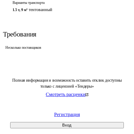
Варианты транспорта
тентованный
1.5 т
,
9 м³
Требования
Несколько поставщиков
Полная информация и возможность оставить отклик доступны
только с лицензией «Тендеры»
Смотреть расценки
Регистрация
Вход