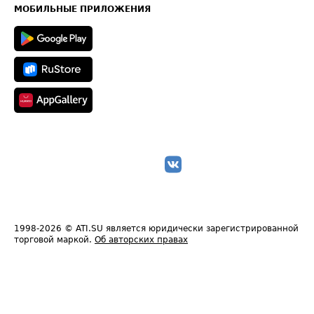
Техническая информация
МОБИЛЬНЫЕ ПРИЛОЖЕНИЯ
1998-2026
© ATI.SU является юридически зарегистрированной
торговой маркой.
Об авторских правах