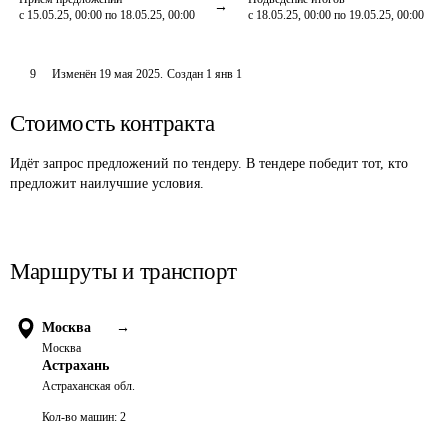
с 15.05.25, 00:00 по 18.05.25, 00:00
с 18.05.25, 00:00 по 19.05.25, 00:00
9
Изменён
19 мая 2025
.
Создан
1 янв 1
Стоимость контракта
Идёт запрос предложений по тендеру. В тендере победит тот, кто
предложит наилучшие условия.
Маршруты и транспорт
Москва
→
Москва
Астрахань
Астраханская обл.
Кол-во машин:
2