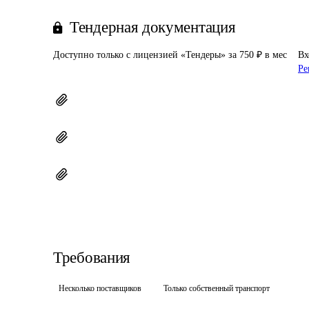
Тендерная документация
Доступно только с лицензией «Тендеры» за 750 ₽ в мес
Вх
Ре
Требования
Несколько поставщиков
Только собственный транспорт