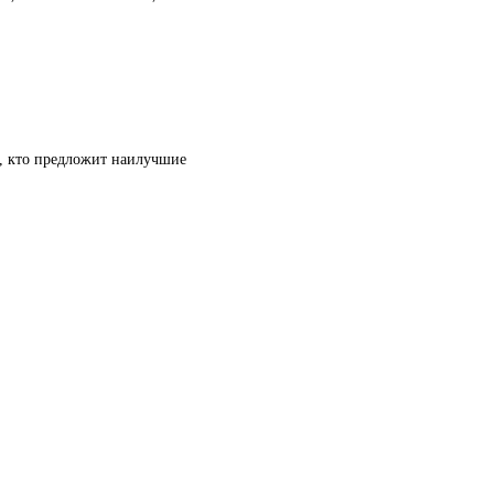
т, кто предложит наилучшие