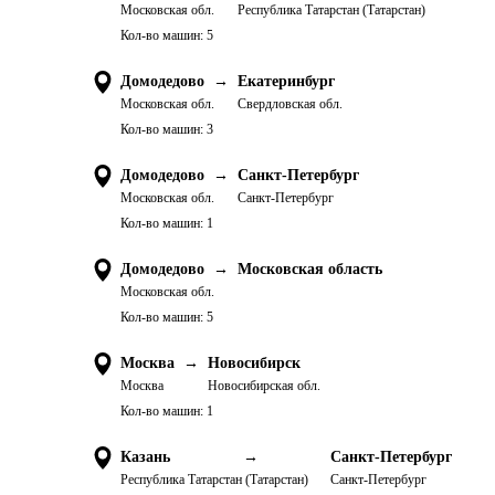
Московская обл.
Республика Татарстан (Татарстан)
Кол-во машин:
5
Домодедово
→
Екатеринбург
Московская обл.
Свердловская обл.
Кол-во машин:
3
Домодедово
→
Санкт-Петербург
Московская обл.
Санкт-Петербург
Кол-во машин:
1
Домодедово
→
Московская область
Московская обл.
Кол-во машин:
5
Москва
→
Новосибирск
Москва
Новосибирская обл.
Кол-во машин:
1
Казань
→
Санкт-Петербург
Республика Татарстан (Татарстан)
Санкт-Петербург