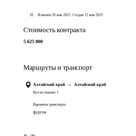
10
Изменён
20 мая 2025
.
Создан
12 мая 2025
Стоимость контракта
5 625 000
Маршруты и транспорт
Алтайский край
→
Алтайский край
Кол-во машин:
1
Варианты транспорта
фургон