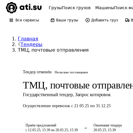
Грузы
Поиск грузов
Машины
Поиск м
Все сервисы
Ваши грузы
Добавить груз
Главная
Тендеры
ТМЦ, почтовые отправления
Тендер отменён
Несколько поставщиков
ТМЦ, почтовые отправле
Государственный тендер
,
Запрос котировок
Осуществление перевозок
с 21.05.25 по 31.12.25
Приём предложений
Окончание тендера
с 12.05.25, 15:39 по 20.05.25, 15:39
20.05.25, 15:39