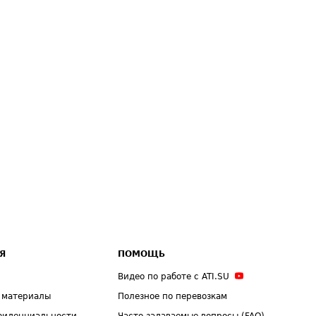
Я
ПОМОЩЬ
Видео по работе с ATI.SU
 материалы
Полезное по перевозкам