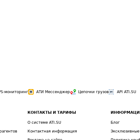
PS-мониторинг
АТИ Мессенджер
Цепочки грузов
API ATI.SU
КОНТАКТЫ И ТАРИФЫ
ИНФОРМАЦИ
О системе ATI.SU
Блог
рагентов
Контактная информация
Эксклюзивные