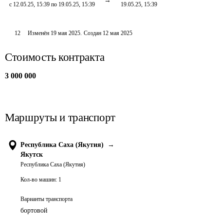
с 12.05.25, 15:39 по 19.05.25, 15:39
19.05.25, 15:39
12
Изменён
19 мая 2025
.
Создан
12 мая 2025
Стоимость контракта
3 000 000
Маршруты и транспорт
Республика Саха (Якутия)
→
Якутск
Республика Саха (Якутия)
Кол-во машин:
1
Варианты транспорта
бортовой