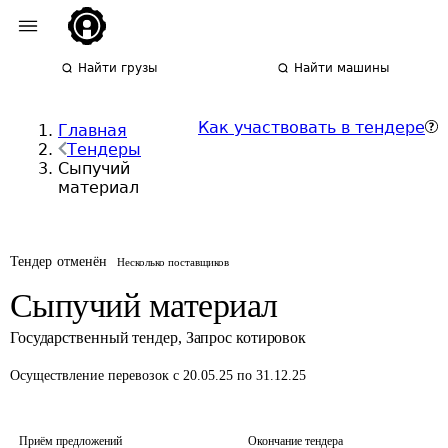
Найти грузы
Найти машины
Как участвовать в тендере
Главная
Тендеры
Сыпучий
материал
Тендер отменён
Несколько поставщиков
Сыпучий материал
Государственный тендер
,
Запрос котировок
Осуществление перевозок
с 20.05.25 по 31.12.25
Приём предложений
Окончание тендера