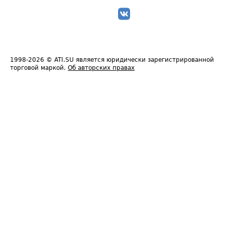
1998-2026
© ATI.SU является юридически зарегистрированной
торговой маркой.
Об авторских правах