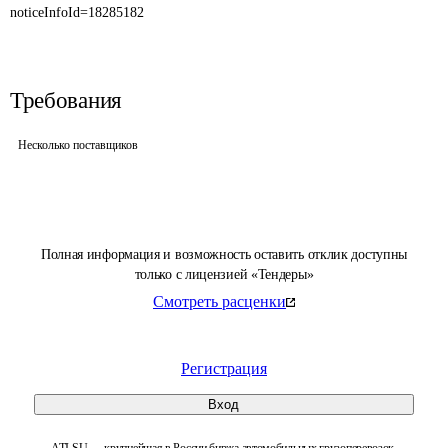
noticeInfoId=18285182
Требования
Несколько поставщиков
Полная информация и возможность оставить отклик доступны
только с лицензией «Тендеры»
Смотреть расценки
Регистрация
Вход