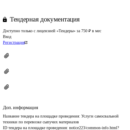
Тендерная документация
Доступно только с лицензией «Тендеры» за 750 ₽ в мес
Вход
Регистрация
Доп. информация
Название тендера на площадке проведения: 
Услуги самосвальной 
техники по перевозке сыпучих материалов
ID тендера на площадке проведения: 
notice223/common-info.html?