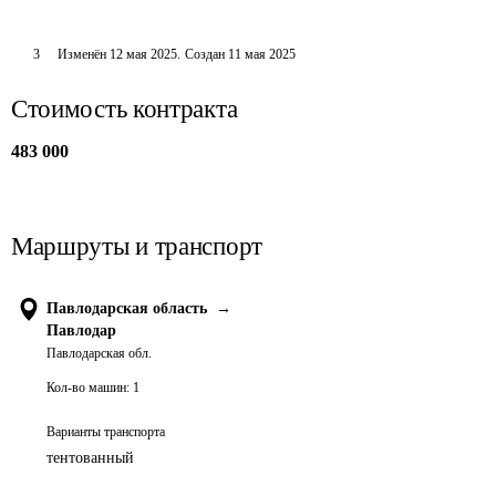
3
Изменён
12 мая 2025
.
Создан
11 мая 2025
Стоимость контракта
483 000
Маршруты и транспорт
Павлодарская область
→
Павлодар
Павлодарская обл.
Кол-во машин:
1
Варианты транспорта
тентованный