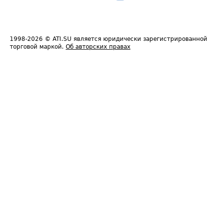
1998-2026
© ATI.SU является юридически зарегистрированной
торговой маркой.
Об авторских правах