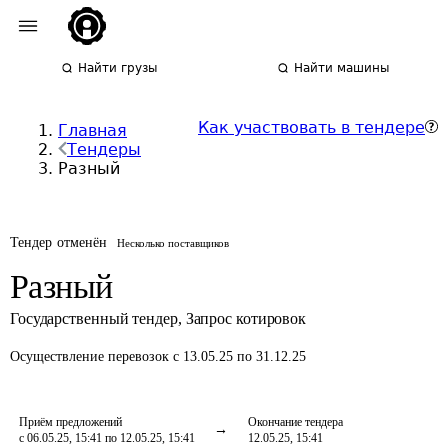
Найти грузы
Найти машины
Как участвовать в тендере
Главная
Тендеры
Разный
Тендер отменён
Несколько поставщиков
Разный
Государственный тендер
,
Запрос котировок
Осуществление перевозок
с 13.05.25 по 31.12.25
Приём предложений
Окончание тендера
с 06.05.25, 15:41 по 12.05.25, 15:41
12.05.25, 15:41