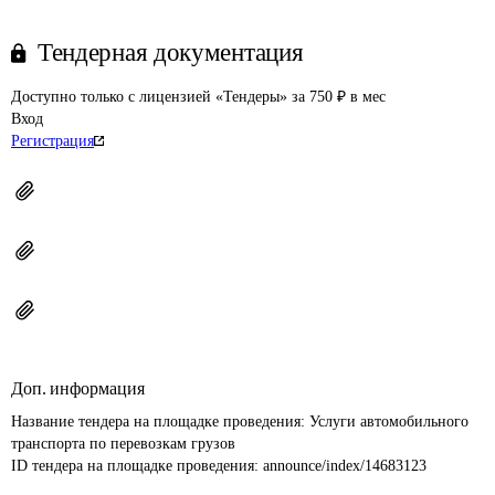
Тендерная документация
Доступно только с лицензией «Тендеры» за 750 ₽ в мес
Вход
Регистрация
Доп. информация
Название тендера на площадке проведения: 
Услуги автомобильного 
транспорта по перевозкам грузов
ID тендера на площадке проведения: 
announce/index/14683123