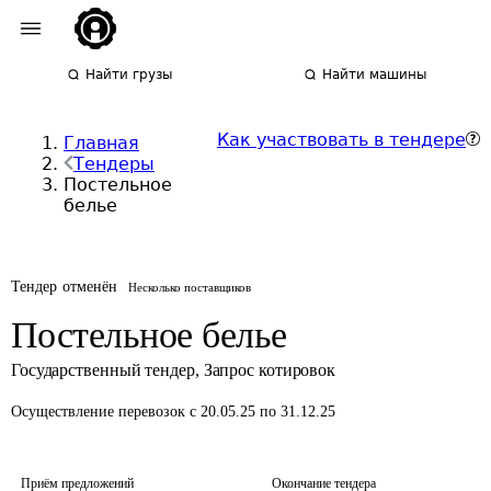
Найти грузы
Найти машины
Как участвовать в тендере
Главная
Тендеры
Постельное
белье
Тендер отменён
Несколько поставщиков
Постельное белье
Государственный тендер
,
Запрос котировок
Осуществление перевозок
с 20.05.25 по 31.12.25
Приём предложений
Окончание тендера