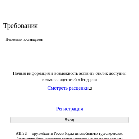
Требования
Несколько поставщиков
Полная информация и возможность оставить отклик доступны
только с лицензией «Тендеры»
Смотреть расценки
Регистрация
Вход
ATI.SU — крупнейшая в России биржа автомобильных грузоперевозок.