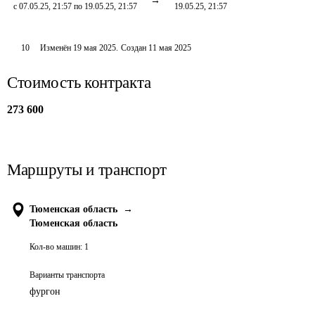
с 07.05.25, 21:57 по 19.05.25, 21:57
19.05.25, 21:57
10
Изменён
19 мая 2025
.
Создан
11 мая 2025
Стоимость контракта
273 600
Маршруты и транспорт
Тюменская область
→
Тюменская область
Кол-во машин:
1
Варианты транспорта
фургон