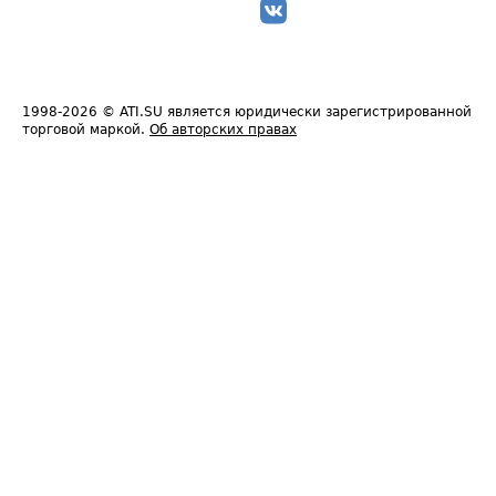
1998-2026
© ATI.SU является юридически зарегистрированной
торговой маркой.
Об авторских правах