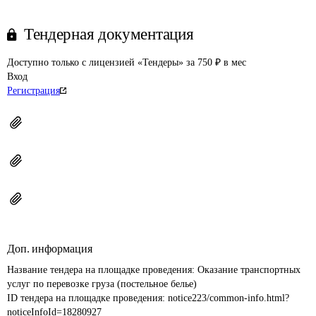
Тендерная документация
Доступно только с лицензией «Тендеры» за 750 ₽ в мес
Вход
Регистрация
Доп. информация
Название тендера на площадке проведения: 
Оказание транспортных 
услуг по перевозке груза (постельное белье)
ID тендера на площадке проведения: 
notice223/common-info.html?
noticeInfoId=18280927