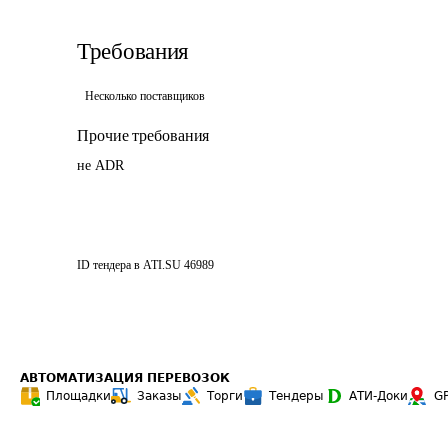
Требования
Несколько поставщиков
Прочие требования
не ADR
ID тендера в ATI.SU
46989
АВТОМАТИЗАЦИЯ ПЕРЕВОЗОК
Площадки
Заказы
Торги
Тендеры
АТИ-Доки
G