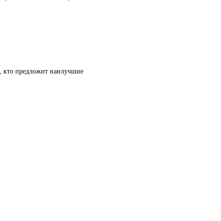
т, кто предложит наилучшие