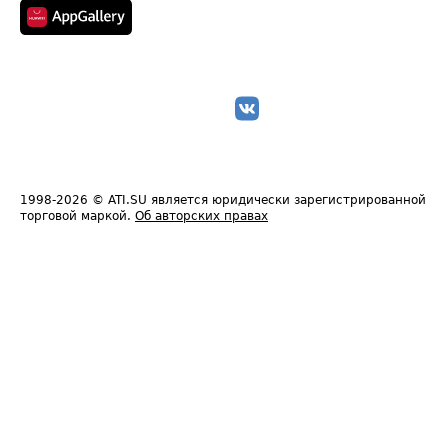
1998-2026
© ATI.SU является юридически зарегистрированной
торговой маркой.
Об авторских правах