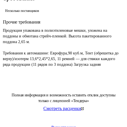
Несколько поставщиков
Прочие требования
Продукция упакована в полиэтиленовые мешки, уложена на 
поддоны и обмотана стрейч-пленкой. Высота пакетированного 
поддона 2,65 м. 

Требования к автомашине: Еврофура,90 куб.м, Тент (обрешетка до 
верху)/изотерм 13,6*2,45*2,65, 11 ремней — для стяжки каждого 
ряда продукции (11 рядов по 3 поддона) Загрузка задняя
Полная информация и возможность оставить отклик доступны
только с лицензией «Тендеры»
Смотреть расценки