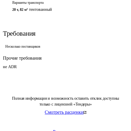
Варианты транспорта
тентованный
20 т
,
82 м³
Требования
Несколько поставщиков
Прочие требования
не ADR
Полная информация и возможность оставить отклик доступны
только с лицензией «Тендеры»
Смотреть расценки