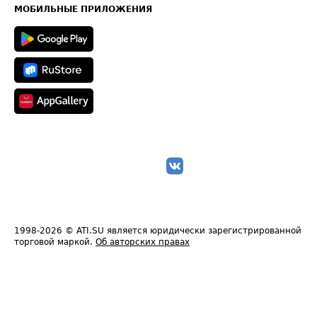
Техническая информация
МОБИЛЬНЫЕ ПРИЛОЖЕНИЯ
1998-2026
© ATI.SU является юридически зарегистрированной
торговой маркой.
Об авторских правах