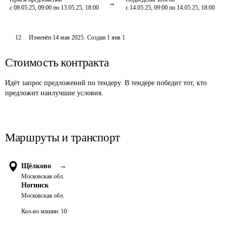
с 08.05.25, 09:00 по 13.05.25, 18:00
с 14.05.25, 09:00 по 14.05.25, 18:00
12
Изменён
14 мая 2025
.
Создан
1 янв 1
Стоимость контракта
Идёт запрос предложений по тендеру. В тендере победит тот, кто
предложит наилучшие условия.
Маршруты и транспорт
Щёлково
→
Московская обл.
Ногинск
Московская обл.
Кол-во машин:
10