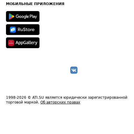
Техническая информация
МОБИЛЬНЫЕ ПРИЛОЖЕНИЯ
1998-2026
© ATI.SU является юридически зарегистрированной
торговой маркой.
Об авторских правах