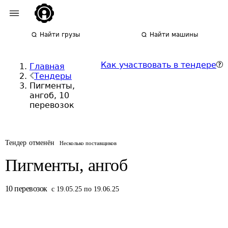
Найти грузы
Найти машины
Как участвовать в тендере
Главная
Тендеры
Пигменты,
ангоб, 10
перевозок
Тендер отменён
Несколько поставщиков
Пигменты, ангоб
10
перевозок
с 19.05.25 по 19.06.25