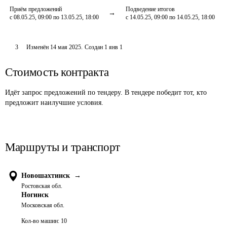
Приём предложений
Подведение итогов
с 08.05.25, 09:00 по 13.05.25, 18:00
с 14.05.25, 09:00 по 14.05.25, 18:00
3
Изменён
14 мая 2025
.
Создан
1 янв 1
Стоимость контракта
Идёт запрос предложений по тендеру. В тендере победит тот, кто
предложит наилучшие условия.
Маршруты и транспорт
Новошахтинск
→
Ростовская обл.
Ногинск
Московская обл.
Кол-во машин:
10