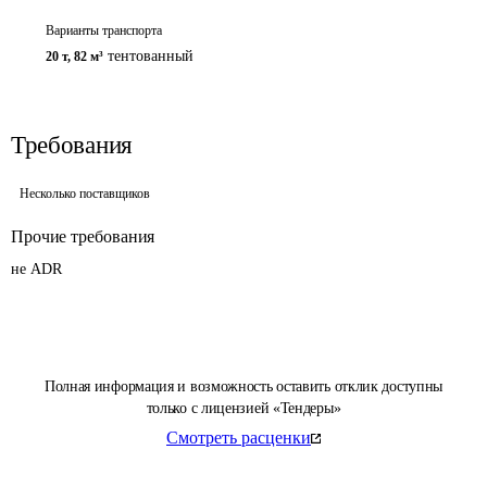
Варианты транспорта
тентованный
20 т
,
82 м³
Требования
Несколько поставщиков
Прочие требования
не ADR
Полная информация и возможность оставить отклик доступны
только с лицензией «Тендеры»
Смотреть расценки