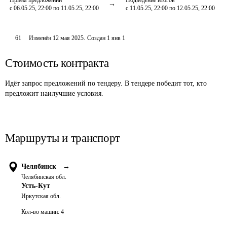
Приём предложений
Подведение итогов
с 06.05.25, 22:00 по 11.05.25, 22:00
с 11.05.25, 22:00 по 12.05.25, 22:00
61
Изменён
12 мая 2025
.
Создан
1 янв 1
Стоимость контракта
Идёт запрос предложений по тендеру. В тендере победит тот, кто
предложит наилучшие условия.
Маршруты и транспорт
Челябинск
→
Челябинская обл.
Усть-Кут
Иркутская обл.
Кол-во машин:
4