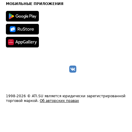
Техническая информация
МОБИЛЬНЫЕ ПРИЛОЖЕНИЯ
1998-2026
© ATI.SU является юридически зарегистрированной
торговой маркой.
Об авторских правах