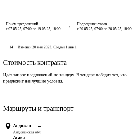
Приём предложений
Подведение итогов
с 07.05.25, 07:00 по 19.05.25, 18:00
с 20.05.25, 07:00 по 20.05.25, 18:00
14
Изменён
20 мая 2025
.
Создан
1 янв 1
Стоимость контракта
Идёт запрос предложений по тендеру. В тендере победит тот, кто
предложит наилучшие условия.
Маршруты и транспорт
Андижан
→
Андижанская обл.
Асака