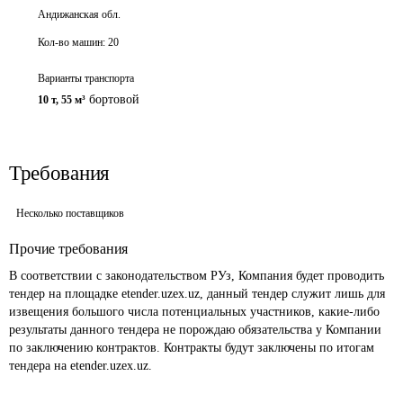
Андижанская обл.
Кол-во машин:
20
Варианты транспорта
бортовой
10 т
,
55 м³
Требования
Несколько поставщиков
Прочие требования
В соответствии с законодательством РУз, Компания будет проводить 
тендер на площадке etender.uzex.uz, данный тендер служит лишь для 
извещения большого числа потенциальных участников, какие-либо 
результаты данного тендера не порождаю обязательства у Компании 
по заключению контрактов. Контракты будут заключены по итогам 
тендера на etender.uzex.uz. 