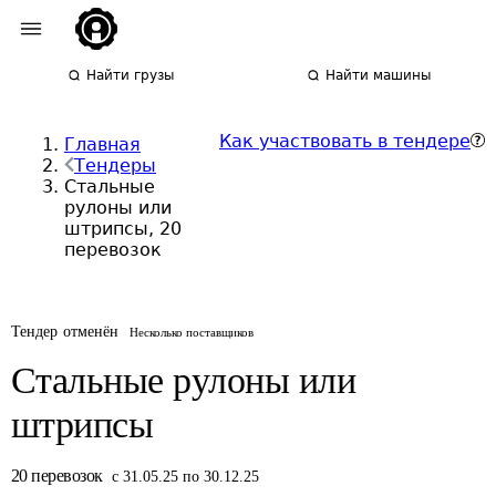
Найти грузы
Найти машины
Как участвовать в тендере
Главная
Тендеры
Стальные
рулоны или
штрипсы, 20
перевозок
Тендер отменён
Несколько поставщиков
Стальные рулоны или
штрипсы
20
перевозок
с 31.05.25 по 30.12.25