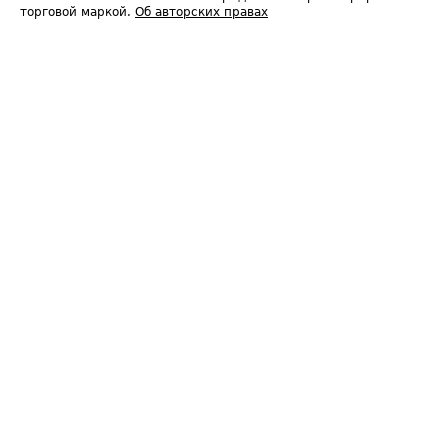
торговой маркой.
Об авторских правах