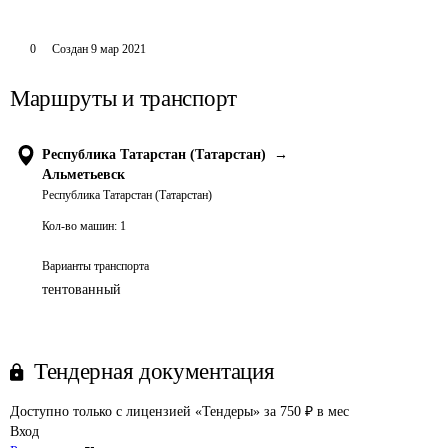
0
Создан
9 мар 2021
Маршруты и транспорт
Республика Татарстан (Татарстан)
→
Альметьевск
Республика Татарстан (Татарстан)
Кол-во машин:
1
Варианты транспорта
тентованный
Тендерная документация
Доступно только с лицензией «Тендеры» за 750 ₽ в мес
Вход