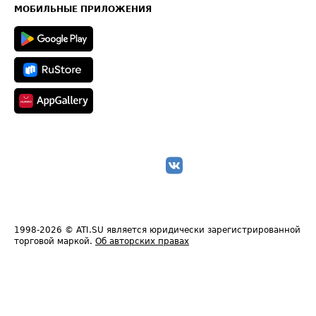
Техническая информация
МОБИЛЬНЫЕ ПРИЛОЖЕНИЯ
1998-2026
© ATI.SU является юридически зарегистрированной
торговой маркой.
Об авторских правах