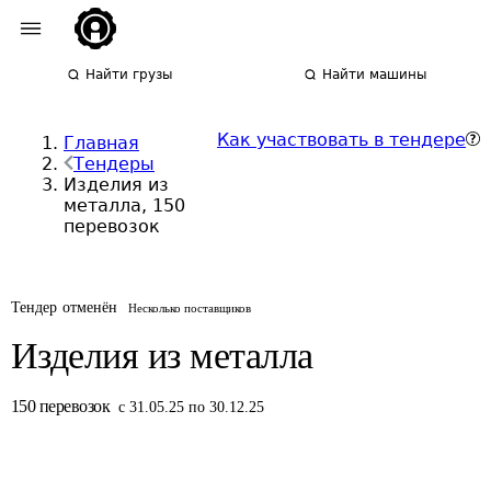
Найти грузы
Найти машины
Как участвовать в тендере
Главная
Тендеры
Изделия из
металла, 150
перевозок
Тендер отменён
Несколько поставщиков
Изделия из металла
150
перевозок
с 31.05.25 по 30.12.25