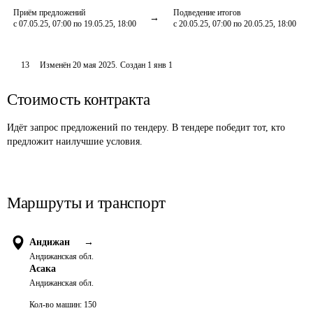
Приём предложений
Подведение итогов
с 07.05.25, 07:00 по 19.05.25, 18:00
с 20.05.25, 07:00 по 20.05.25, 18:00
13
Изменён
20 мая 2025
.
Создан
1 янв 1
Стоимость контракта
Идёт запрос предложений по тендеру. В тендере победит тот, кто
предложит наилучшие условия.
Маршруты и транспорт
Андижан
→
Андижанская обл.
Асака
Андижанская обл.
Кол-во машин:
150