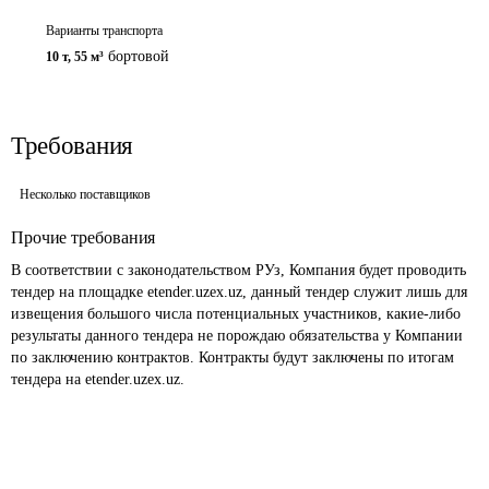
Варианты транспорта
бортовой
10 т
,
55 м³
Требования
Несколько поставщиков
Прочие требования
В соответствии с законодательством РУз, Компания будет проводить 
тендер на площадке etender.uzex.uz, данный тендер служит лишь для 
извещения большого числа потенциальных участников, какие-либо 
результаты данного тендера не порождаю обязательства у Компании 
по заключению контрактов. Контракты будут заключены по итогам 
тендера на etender.uzex.uz. 