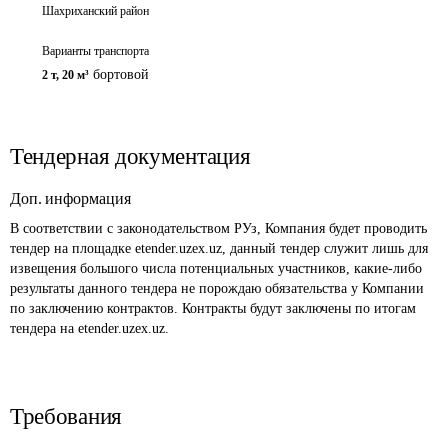
Шахриханский район
Варианты транспорта
бортовой
2 т
,
20 м³
Тендерная документация
Доп. информация
В соответствии с законодательством РУз, Компания будет проводить 
тендер на площадке etender.uzex.uz, данный тендер служит лишь для 
извещения большого числа потенциальных участников, какие-либо 
результаты данного тендера не порождаю обязательства у Компании 
по заключению контрактов. Контракты будут заключены по итогам 
тендера на etender.uzex.uz. 
Требования