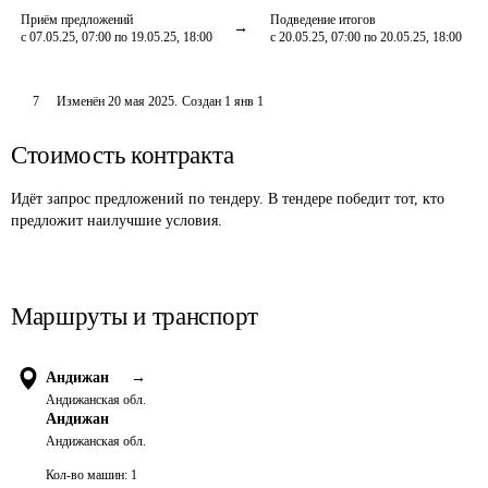
Приём предложений
Подведение итогов
с 07.05.25, 07:00 по 19.05.25, 18:00
с 20.05.25, 07:00 по 20.05.25, 18:00
7
Изменён
20 мая 2025
.
Создан
1 янв 1
Стоимость контракта
Идёт запрос предложений по тендеру. В тендере победит тот, кто
предложит наилучшие условия.
Маршруты и транспорт
Андижан
→
Андижанская обл.
Андижан
Андижанская обл.
Кол-во машин:
1