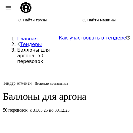
Найти грузы
Найти машины
Как участвовать в тендере
Главная
Тендеры
Баллоны для
аргона, 50
перевозок
Тендер отменён
Несколько поставщиков
Баллоны для аргона
50
перевозок
с 31.05.25 по 30.12.25