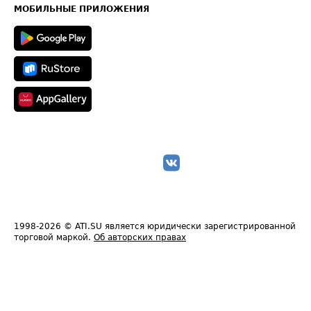
Техническая информация
МОБИЛЬНЫЕ ПРИЛОЖЕНИЯ
1998-2026
© ATI.SU является юридически зарегистрированной
торговой маркой.
Об авторских правах