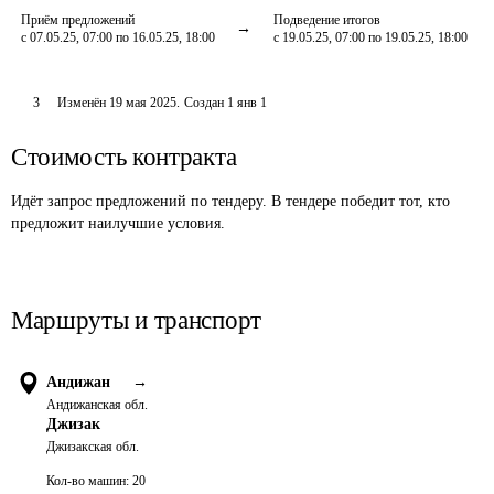
Приём предложений
Подведение итогов
с 07.05.25, 07:00 по 16.05.25, 18:00
с 19.05.25, 07:00 по 19.05.25, 18:00
3
Изменён
19 мая 2025
.
Создан
1 янв 1
Стоимость контракта
Идёт запрос предложений по тендеру. В тендере победит тот, кто
предложит наилучшие условия.
Маршруты и транспорт
Андижан
→
Андижанская обл.
Джизак
Джизакская обл.
Кол-во машин:
20