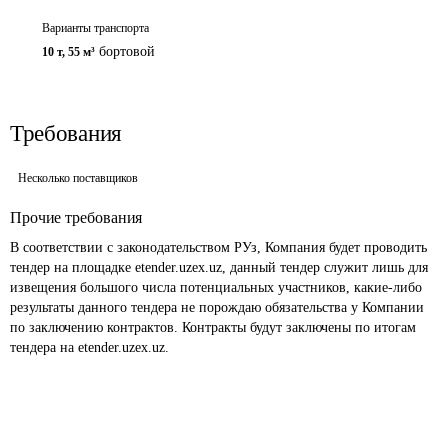
Варианты транспорта
бортовой
10 т
,
55 м³
Требования
Несколько поставщиков
Прочие требования
В соответствии с законодательством РУз, Компания будет проводить 
тендер на площадке etender.uzex.uz, данный тендер служит лишь для 
извещения большого числа потенциальных участников, какие-либо 
результаты данного тендера не порождаю обязательства у Компании 
по заключению контрактов. Контракты будут заключены по итогам 
тендера на etender.uzex.uz. 