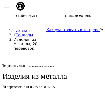
Найти грузы
Найти машины
Как участвовать в тендере
Главная
Тендеры
Изделия из
металла, 20
перевозок
Тендер отменён
Несколько поставщиков
Изделия из металла
20
перевозок
с 01.06.25 по 31.12.25