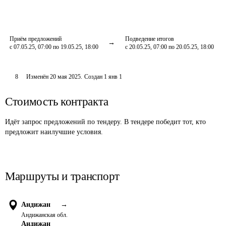
Приём предложений
Подведение итогов
с 07.05.25, 07:00 по 19.05.25, 18:00
с 20.05.25, 07:00 по 20.05.25, 18:00
8
Изменён
20 мая 2025
.
Создан
1 янв 1
Стоимость контракта
Идёт запрос предложений по тендеру. В тендере победит тот, кто
предложит наилучшие условия.
Маршруты и транспорт
Андижан
→
Андижанская обл.
Андижан