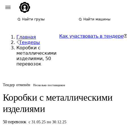
Найти грузы
Найти машины
Как участвовать в тендере
Главная
Тендеры
Коробки с
металлическими
изделиями, 50
перевозок
Тендер отменён
Несколько поставщиков
Коробки с металлическими
изделиями
50
перевозок
с 31.05.25 по 30.12.25