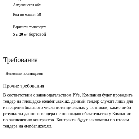
Андижанская обл.
Кол-во машин:
50
Варианты транспорта
бортовой
5 т
,
20 м³
Требования
Несколько поставщиков
Прочие требования
В соответствии с законодательством РУз, Компания будет проводить 
тендер на площадке etender.uzex.uz, данный тендер служит лишь для 
извещения большого числа потенциальных участников, какие-либо 
результаты данного тендера не порождаю обязательства у Компании 
по заключению контрактов. Контракты будут заключены по итогам 
тендера на etender.uzex.uz. 