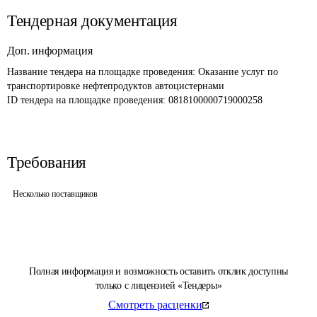
Тендерная документация
Доп. информация
Название тендера на площадке проведения: 
Оказание услуг по 
транспортировке нефтепродуктов автоцистернами
ID тендера на площадке проведения: 
0818100000719000258
Требования
Несколько поставщиков
Полная информация и возможность оставить отклик доступны
только с лицензией «Тендеры»
Смотреть расценки