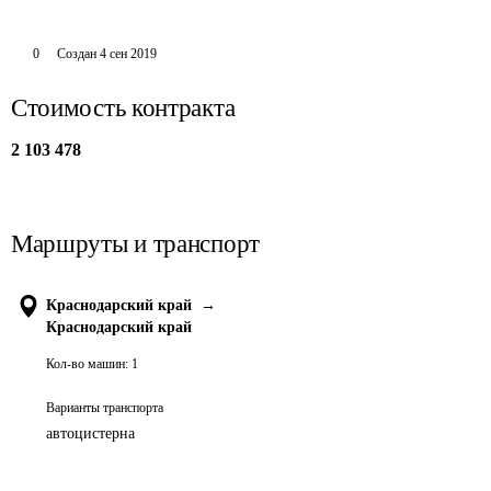
0
Создан
4 сен 2019
Стоимость контракта
2 103 478
Маршруты и транспорт
Краснодарский край
→
Краснодарский край
Кол-во машин:
1
Варианты транспорта
автоцистерна