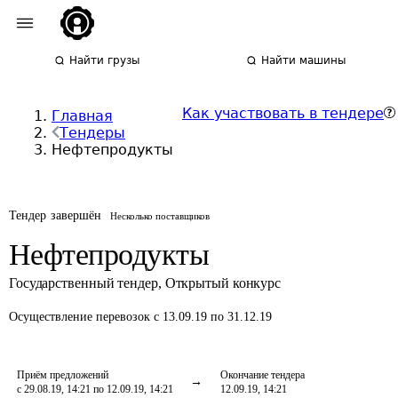
Найти грузы
Найти машины
Как участвовать в тендере
Главная
Тендеры
Нефтепродукты
Тендер завершён
Несколько поставщиков
Нефтепродукты
Государственный тендер
,
Открытый конкурс
Осуществление перевозок
с 13.09.19 по 31.12.19
Приём предложений
Окончание тендера
с 29.08.19, 14:21 по 12.09.19, 14:21
12.09.19, 14:21