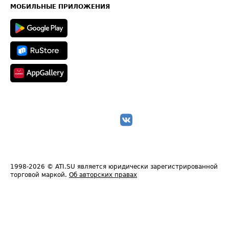
Техническая информация
МОБИЛЬНЫЕ ПРИЛОЖЕНИЯ
1998-2026
© ATI.SU является юридически зарегистрированной
торговой маркой.
Об авторских правах