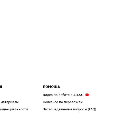
Я
ПОМОЩЬ
Видео по работе с ATI.SU
 материалы
Полезное по перевозкам
фиденциальности
Часто задаваемые вопросы (FAQ)