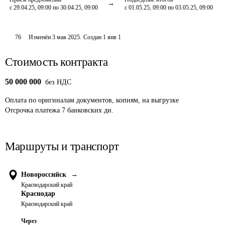
с 29.04.25, 09:00 по 30.04.25, 09:00
с 01.05.25, 09:00 по 03.05.25, 09:00
76
Изменён
3 мая 2025
.
Создан
1 янв 1
Стоимость контракта
50 000 000
без НДС
Оплата
по оригиналам документов, копиям, на выгрузке
Отсрочка платежа
7
банковских дн.
Маршруты и транспорт
Новороссийск
→
Краснодарский край
Краснодар
Краснодарский край
Через