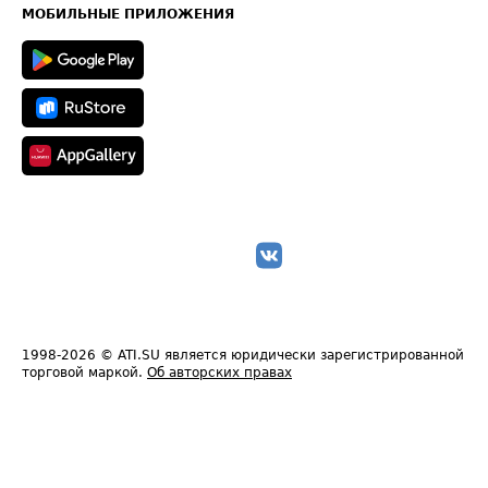
Техническая информация
МОБИЛЬНЫЕ ПРИЛОЖЕНИЯ
1998-2026
© ATI.SU является юридически зарегистрированной
торговой маркой.
Об авторских правах