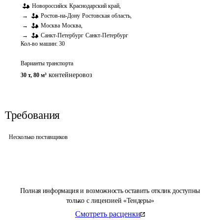
Новороссийск
Краснодарский край
,
→
Ростов-на-Дону
Ростовская область
,
→
Москва
Москва
,
→
Санкт-Петербург
Санкт-Петербург
Кол-во машин:
30
Варианты транспорта
контейнеровоз
30 т
,
80 м³
Требования
Несколько поставщиков
Полная информация и возможность оставить отклик доступны
только с лицензией «Тендеры»
Смотреть расценки