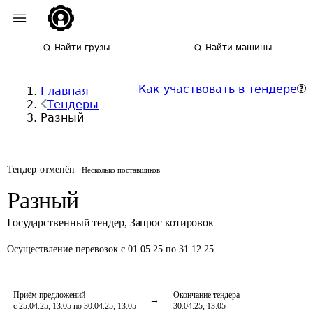
Найти грузы
Найти машины
Как участвовать в тендере
Главная
Тендеры
Разный
Тендер отменён
Несколько поставщиков
Разный
Государственный тендер
,
Запрос котировок
Осуществление перевозок
с 01.05.25 по 31.12.25
Приём предложений
Окончание тендера
с 25.04.25, 13:05 по 30.04.25, 13:05
30.04.25, 13:05