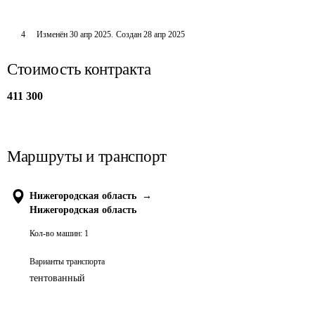
4
Изменён
30 апр 2025
.
Создан
28 апр 2025
Стоимость контракта
411 300
Маршруты и транспорт
Нижегородская область
→
Нижегородская область
Кол-во машин:
1
Варианты транспорта
тентованный