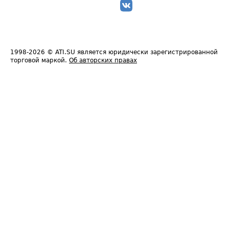
1998-2026
© ATI.SU является юридически зарегистрированной
торговой маркой.
Об авторских правах