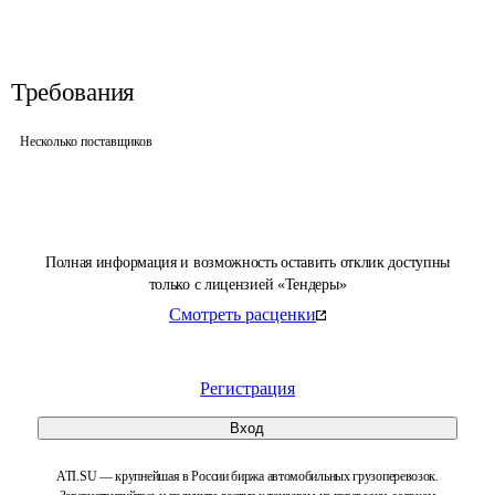
Требования
Несколько поставщиков
Полная информация и возможность оставить отклик доступны
только с лицензией «Тендеры»
Смотреть расценки
Регистрация
Вход
ATI.SU — крупнейшая в России биржа автомобильных грузоперевозок.