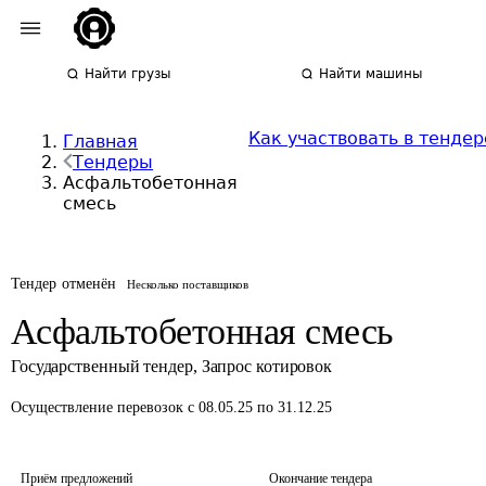
Найти грузы
Найти машины
Как участвовать в тендер
Главная
Тендеры
Асфальтобетонная
смесь
Тендер отменён
Несколько поставщиков
Асфальтобетонная смесь
Государственный тендер
,
Запрос котировок
Осуществление перевозок
с 08.05.25 по 31.12.25
Приём предложений
Окончание тендера