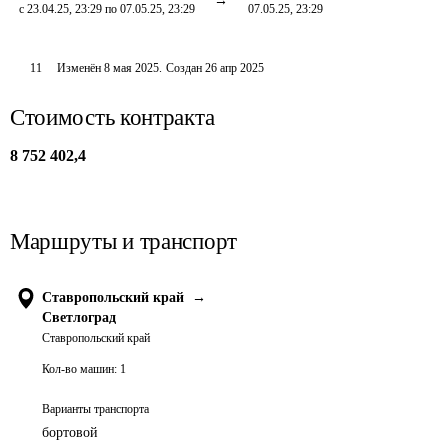
с 23.04.25, 23:29 по 07.05.25, 23:29
07.05.25, 23:29
11
Изменён
8 мая 2025
.
Создан
26 апр 2025
Стоимость контракта
8 752 402,4
Маршруты и транспорт
Ставропольский край
→
Светлоград
Ставропольский край
Кол-во машин:
1
Варианты транспорта
бортовой