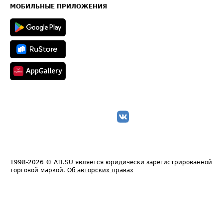
Техническая информация
МОБИЛЬНЫЕ ПРИЛОЖЕНИЯ
1998-2026
© ATI.SU является юридически зарегистрированной
торговой маркой.
Об авторских правах