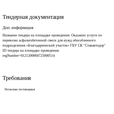
Тендерная документация
Доп. информация
Название тендера на площадке проведения: 
Оказание услуги по 
перевозке асфальтобетонной смеси для нужд обособленного 
подразделения «Благодарненский участок» ГБУ СК "Стававтодор"
ID тендера на площадке проведения: 
regNumber=0121200004725000514
Требования
Несколько поставщиков