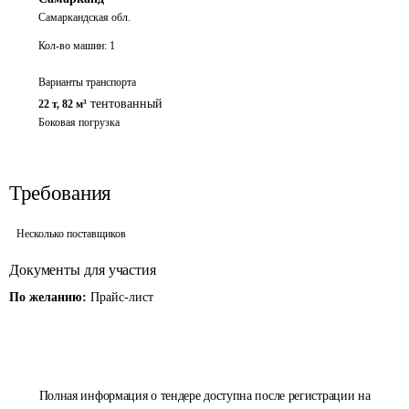
Самаркандская обл.
Кол-во машин:
1
Варианты транспорта
тентованный
22 т
,
82 м³
Боковая погрузка
Требования
Несколько поставщиков
Документы для участия
По желанию:
Прайс-лист
Полная информация о тендере доступна после регистрации на