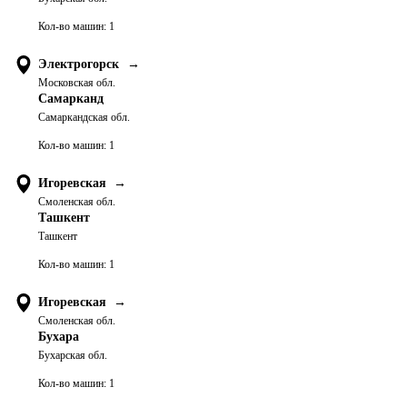
Кол-во машин:
1
Электрогорск
→
Московская обл.
Самарканд
Самаркандская обл.
Кол-во машин:
1
Игоревская
→
Смоленская обл.
Ташкент
Ташкент
Кол-во машин:
1
Игоревская
→
Смоленская обл.
Бухара
Бухарская обл.
Кол-во машин:
1