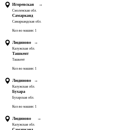
Игоревская
→
Смоленская обл.
Самарканд
Самаркандская обл.
Кол-во машин:
1
Людиново
→
Калужская обл.
Ташкент
Ташкент
Кол-во машин:
1
Людиново
→
Калужская обл.
Бухара
Бухарская обл.
Кол-во машин:
1
Людиново
→
Калужская обл.
Самарканд