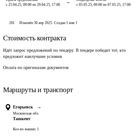
с 25.04.25, 09:00 по 29.04.25, 17:00
с 05.05.25, 09:00 по 07.05.25, 17:00
261
Изменён
30 апр 2025
.
Создан
1 янв 1
Стоимость контракта
Идёт запрос предложений по тендеру. В тендере победит тот, кто
предложит наилучшие условия.
Оплата
по оригиналам документов
Маршруты и транспорт
Егорьевск
→
Московская обл.
Ташкент
Кол-во машин:
1