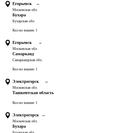
Егорьевск
→
Московская обл.
Бухара
Бухарская обл.
Кол-во машин:
1
Егорьевск
→
Московская обл.
Самарканд
Самаркандская обл.
Кол-во машин:
1
Электрогорск
→
Московская обл.
Ташкентская область
Кол-во машин:
1
Электрогорск
→
Московская обл.
Бухара
Бухарская обл.