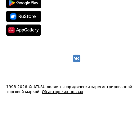
1998-2026
© ATI.SU является юридически зарегистрированной
торговой маркой.
Об авторских правах