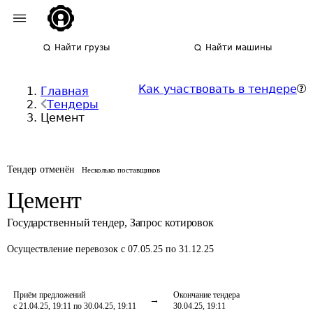
Найти грузы
Найти машины
Как участвовать в тендере
Главная
Тендеры
Цемент
Тендер отменён
Несколько поставщиков
Цемент
Государственный тендер
,
Запрос котировок
Осуществление перевозок
с 07.05.25 по 31.12.25
Приём предложений
Окончание тендера
с 21.04.25, 19:11 по 30.04.25, 19:11
30.04.25, 19:11