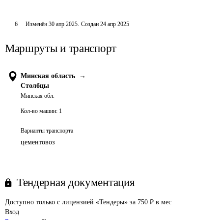
6
Изменён
30 апр 2025
.
Создан
24 апр 2025
Маршруты и транспорт
Минская область
→
Столбцы
Минская обл.
Кол-во машин:
1
Варианты транспорта
цементовоз
Тендерная документация
Доступно только с лицензией «Тендеры» за 750 ₽ в мес
Вход