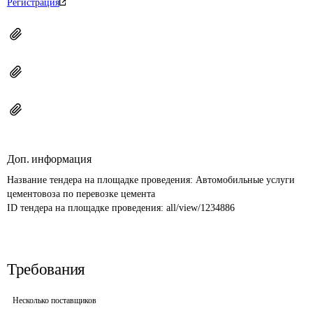
Регистрация
Доп. информация
Название тендера на площадке проведения: 
Автомобильные услуги 
цементовоза по перевозке цемента
ID тендера на площадке проведения: 
all/view/1234886
Требования
Несколько поставщиков