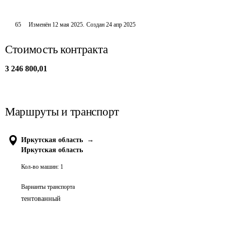
65
Изменён
12 мая 2025
.
Создан
24 апр 2025
Стоимость контракта
3 246 800,01
Маршруты и транспорт
Иркутская область
→
Иркутская область
Кол-во машин:
1
Варианты транспорта
тентованный