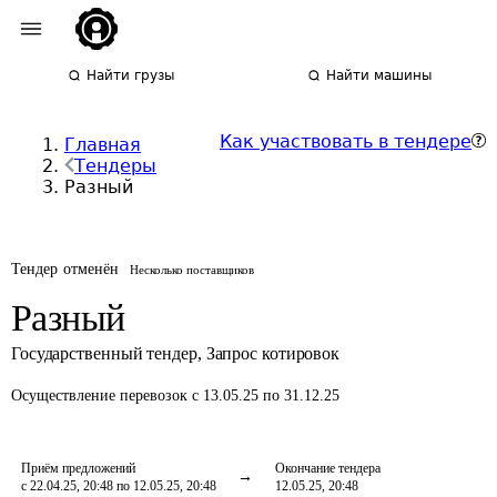
Найти грузы
Найти машины
Как участвовать в тендере
Главная
Тендеры
Разный
Тендер отменён
Несколько поставщиков
Разный
Государственный тендер
,
Запрос котировок
Осуществление перевозок
с 13.05.25 по 31.12.25
Приём предложений
Окончание тендера
с 22.04.25, 20:48 по 12.05.25, 20:48
12.05.25, 20:48