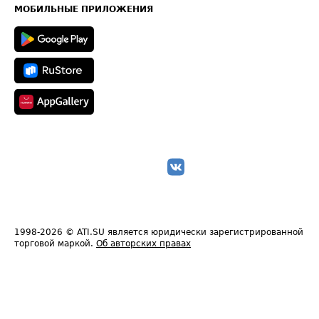
Техническая информация
МОБИЛЬНЫЕ ПРИЛОЖЕНИЯ
1998-2026
© ATI.SU является юридически зарегистрированной
торговой маркой.
Об авторских правах