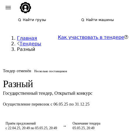
Найти грузы
Найти машины
Как участвовать в тендере
Главная
Тендеры
Разный
Тендер отменён
Несколько поставщиков
Разный
Государственный тендер
,
Открытый конкурс
Осуществление перевозок
с 06.05.25 по 31.12.25
Приём предложений
Окончание тендера
с 22.04.25, 20:49 по 05.05.25, 20:49
05.05.25, 20:49