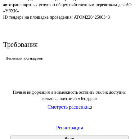
автотранспортных услуг по общехозяйственным перевозкам для АО 
«УЭХК»
ID тендера на площадке проведения: 
ATOM22042500343
Требования
Несколько поставщиков
Полная информация и возможность оставить отклик доступны
только с лицензией «Тендеры»
Смотреть расценки
Регистрация
Вход