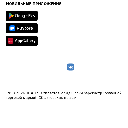
Техническая информация
МОБИЛЬНЫЕ ПРИЛОЖЕНИЯ
1998-2026
© ATI.SU является юридически зарегистрированной
торговой маркой.
Об авторских правах