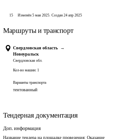
15
Изменён
5 мая 2025
.
Создан
24 апр 2025
Маршруты и транспорт
Свердловская область
→
Новоуральск
Свердловская обл.
Кол-во машин:
1
Варианты транспорта
тентованный
Тендерная документация
Доп. информация
Название тендера на площадке проведения: 
Оказание 