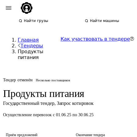
Найти грузы
Найти машины
Как участвовать в тендере
Главная
Тендеры
Продукты
питания
Тендер отменён
Несколько поставщиков
Продукты питания
Государственный тендер
,
Запрос котировок
Осуществление перевозок
с 01.06.25 по 30.06.25
Приём предложений
Окончание тендера