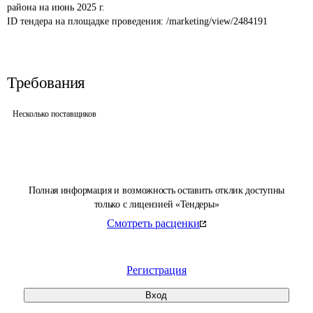
района на июнь 2025 г.
ID тендера на площадке проведения: 
/marketing/view/2484191
Требования
Несколько поставщиков
Полная информация и возможность оставить отклик доступны
только с лицензией «Тендеры»
Смотреть расценки
Регистрация
Вход