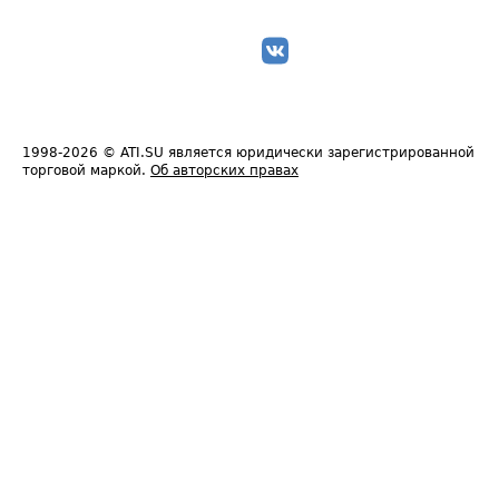
1998-2026
© ATI.SU является юридически зарегистрированной
торговой маркой.
Об авторских правах