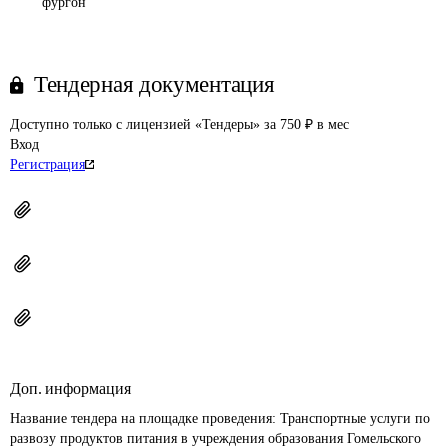
фургон
Тендерная документация
Доступно только с лицензией «Тендеры» за 750 ₽ в мес
Вход
Регистрация
Доп. информация
Название тендера на площадке проведения: 
Транспортные услуги по 
развозу продуктов питания в учреждения образования Гомельского 