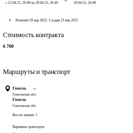
с 22.04.25, 20:49 по 29.04.25, 20:49
29.04.25, 20:49
4
Изменён
29 апр 2025
.
Создан
23 апр 2025
Стоимость контракта
6 700
Маршруты и транспорт
Гомель
→
Гомельская обл.
Гомель
Гомельская обл.
Кол-во машин:
1
Варианты транспорта