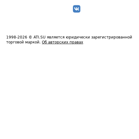
1998-2026
© ATI.SU является юридически зарегистрированной
торговой маркой.
Об авторских правах