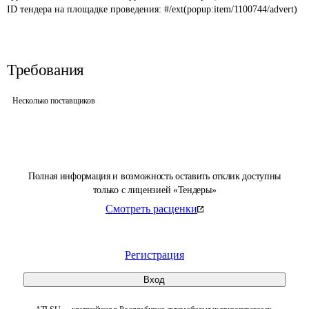
ID тендера на площадке проведения: 
#/ext(popup:item/1100744/advert)
Требования
Несколько поставщиков
Полная информация и возможность оставить отклик доступны
только с лицензией «Тендеры»
Смотреть расценки
Регистрация
Вход