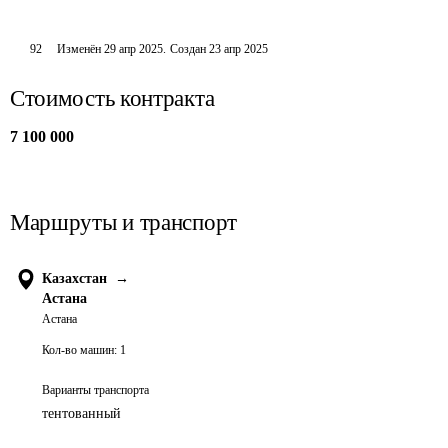
92
Изменён
29 апр 2025
.
Создан
23 апр 2025
Стоимость контракта
7 100 000
Маршруты и транспорт
Казахстан
→
Астана
Астана
Кол-во машин:
1
Варианты транспорта
тентованный