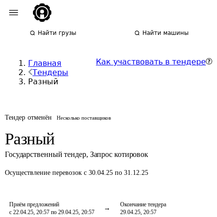
Найти грузы
Найти машины
Как участвовать в тендере
Главная
Тендеры
Разный
Тендер отменён
Несколько поставщиков
Разный
Государственный тендер
,
Запрос котировок
Осуществление перевозок
с 30.04.25 по 31.12.25
Приём предложений
Окончание тендера
с 22.04.25, 20:57 по 29.04.25, 20:57
29.04.25, 20:57