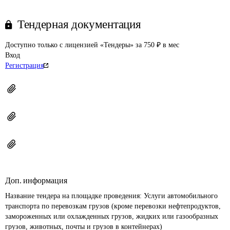
Тендерная документация
Доступно только с лицензией «Тендеры» за 750 ₽ в мес
Вход
Регистрация
Доп. информация
Название тендера на площадке проведения: 
Услуги автомобильного 
транспорта по перевозкам грузов (кроме перевозки нефтепродуктов, 
замороженных или охлажденных грузов, жидких или газообразных 
грузов, животных, почты и грузов в контейнерах)