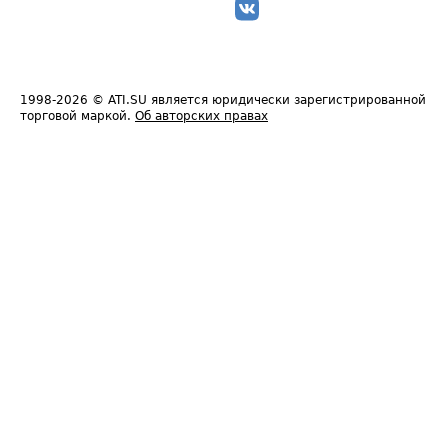
1998-2026
© ATI.SU является юридически зарегистрированной
торговой маркой.
Об авторских правах