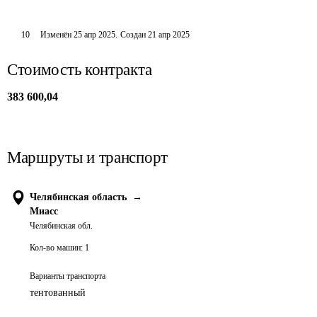
10
Изменён
25 апр 2025
.
Создан
21 апр 2025
Стоимость контракта
383 600,04
Маршруты и транспорт
Челябинская область
→
Миасс
Челябинская обл.
Кол-во машин:
1
Варианты транспорта
тентованный