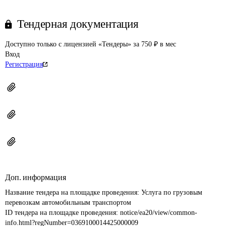
Тендерная документация
Доступно только с лицензией «Тендеры» за 750 ₽ в мес
Вход
Регистрация
Доп. информация
Название тендера на площадке проведения: 
Услуга по грузовым 
перевозкам автомобильным транспортом
ID тендера на площадке проведения: 
notice/ea20/view/common-
info.html?regNumber=0369100014425000009