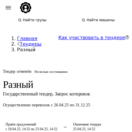
Найти грузы
Найти машины
Как участвовать в тендере
Главная
Тендеры
Разный
Тендер отменён
Несколько поставщиков
Разный
Государственный тендер
,
Запрос котировок
Осуществление перевозок
с 26.04.25 по 31.12.25
Приём предложений
Окончание тендера
с 18.04.25, 14:52 по 25.04.25, 14:52
25.04.25, 14:52