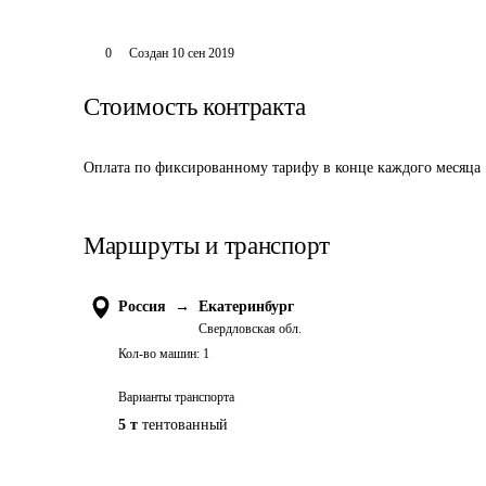
0
Создан
10 сен 2019
Стоимость контракта
Оплата по фиксированному тарифу в конце каждого месяца
Маршруты и транспорт
Россия
→
Екатеринбург
Свердловская обл.
Кол-во машин:
1
Варианты транспорта
5 т
тентованный