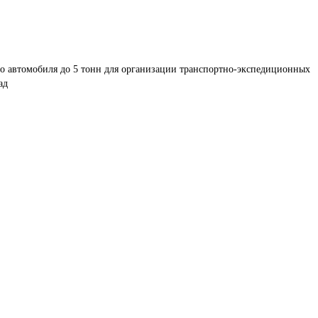
о автомобиля до 5 тонн для организации транспортно-экспедиционных 
ад 