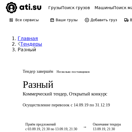
Грузы
Поиск грузов
Машины
Поиск м
Все сервисы
Ваши грузы
Добавить груз
Главная
Тендеры
Разный
Тендер завершён
Несколько поставщиков
Разный
Коммерческий тендер
,
Открытый конкурс
Осуществление перевозок
с 14.09.19 по 31.12.19
Приём предложений
Окончание тендера
с 03.09.19, 21:30 по 13.09.19, 21:30
13.09.19, 21:30