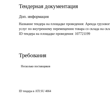
Тендерная документация
Доп. информация
Название тендера на площадке проведения: 
Аренда грузовог
услуг по внутреннему перемещению товара со склада на скл
ID тендера на площадке проведения: 
107721199
Требования
Несколько поставщиков
ID тендера в ATI.SU
4664