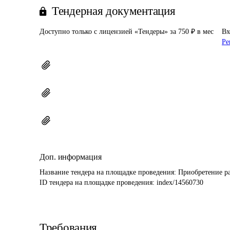
Тендерная документация
Доступно только с лицензией «Тендеры» за 750 ₽ в мес
Вх
Ре
Доп. информация
Название тендера на площадке проведения: 
Приобретение ра
ID тендера на площадке проведения: 
index/14560730
Требования