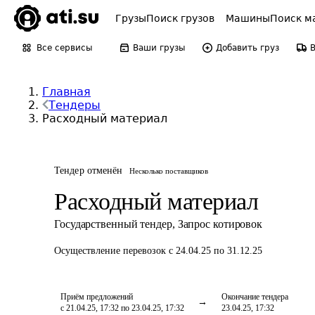
Грузы
Поиск грузов
Машины
Поиск м
Все сервисы
Ваши грузы
Добавить груз
Главная
Тендеры
Расходный материал
Тендер отменён
Несколько поставщиков
Расходный материал
Государственный тендер
,
Запрос котировок
Осуществление перевозок
с 24.04.25 по 31.12.25
Приём предложений
Окончание тендера
с 21.04.25, 17:32 по 23.04.25, 17:32
23.04.25, 17:32