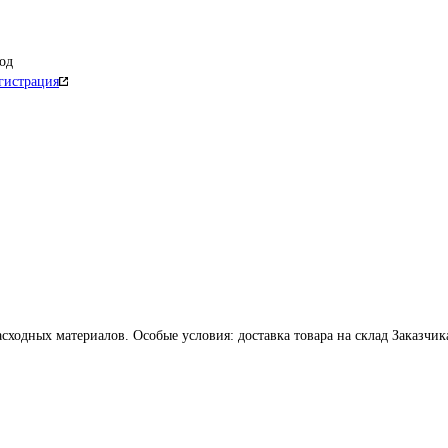
од
гистрация
сходных материалов. Особые условия: доставка товара на склад Заказчик