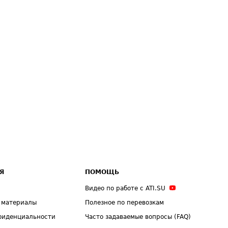
Я
ПОМОЩЬ
Видео по работе с ATI.SU
 материалы
Полезное по перевозкам
фиденциальности
Часто задаваемые вопросы (FAQ)