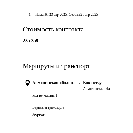
1
Изменён
23 апр 2025
.
Создан
21 апр 2025
Стоимость контракта
235 359
Маршруты и транспорт
Акмолинская область
→
Кокшетау
Акмолинская обл.
Кол-во машин:
1
Варианты транспорта
фургон