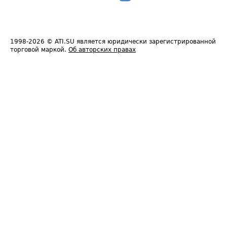
1998-2026
© ATI.SU является юридически зарегистрированной
торговой маркой.
Об авторских правах