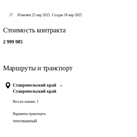
17
Изменён
25 апр 2025
.
Создан
18 апр 2025
Стоимость контракта
2 999 985
Маршруты и транспорт
Ставропольский край
→
Ставропольский край
Кол-во машин:
1
Варианты транспорта
тентованный