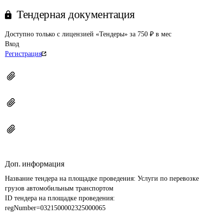
Тендерная документация
Доступно только с лицензией «Тендеры» за 750 ₽ в мес
Вход
Регистрация
Доп. информация
Название тендера на площадке проведения: 
Услуги по перевозке 
грузов автомобильным транспортом
ID тендера на площадке проведения: 
regNumber=0321500002325000065