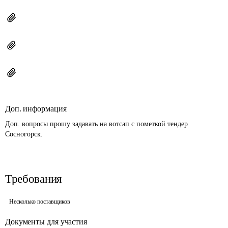
Доп. информация
Доп. вопросы прошу задавать на вотсап с пометкой тендер 
Сосногорск.
Требования
Несколько поставщиков
Документы для участия