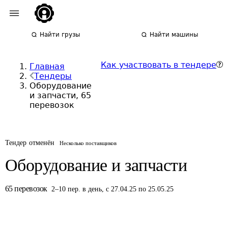
Найти грузы
Найти машины
Как участвовать в тендере
Главная
Тендеры
Оборудование
и запчасти, 65
перевозок
Тендер отменён
Несколько поставщиков
Оборудование и запчасти
65
перевозок
2
–
10
пер.
в день
,
с 27.04.25 по 25.05.25