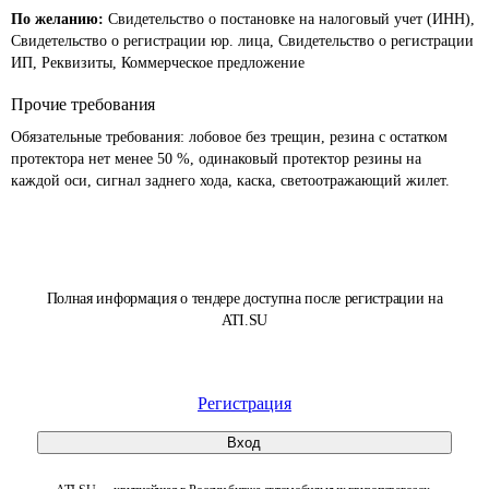
По желанию:
Свидетельство о постановке на налоговый учет (ИНН),
Свидетельство о регистрации юр. лица, Свидетельство о регистрации
ИП, Реквизиты, Коммерческое предложение
Прочие требования
Обязательные требования: лобовое без трещин, резина с остатком 
протектора нет менее 50 %, одинаковый протектор резины на 
каждой оси, сигнал заднего хода, каска, светоотражающий жилет.
Полная информация о тендере доступна после регистрации на
ATI.SU
Регистрация
Вход