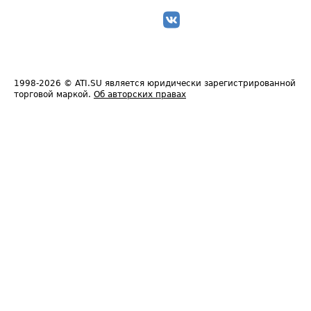
1998-2026
© ATI.SU является юридически зарегистрированной
торговой маркой.
Об авторских правах