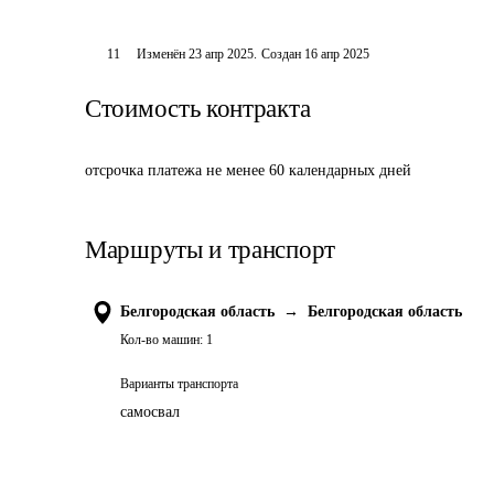
11
Изменён
23 апр 2025
.
Создан
16 апр 2025
Стоимость контракта
отсрочка платежа не менее 60 календарных дней
Маршруты и транспорт
Белгородская область
→
Белгородская область
Кол-во машин:
1
Варианты транспорта
самосвал