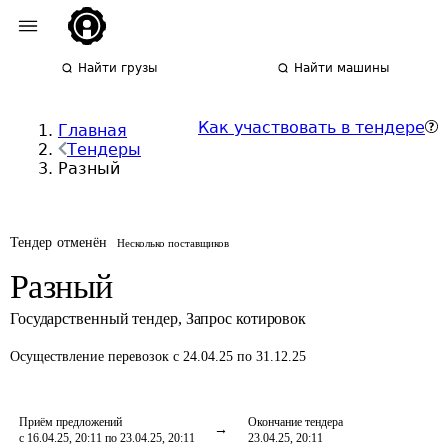
Найти грузы
Найти машины
Как участвовать в тендере
Главная
Тендеры
Разный
Тендер отменён
Несколько поставщиков
Разный
Государственный тендер
,
Запрос котировок
Осуществление перевозок
с 24.04.25 по 31.12.25
Приём предложений
Окончание тендера
с 16.04.25, 20:11 по 23.04.25, 20:11
23.04.25, 20:11