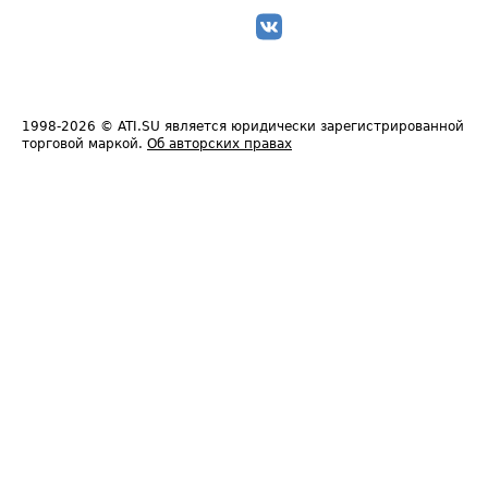
1998-2026
© ATI.SU является юридически зарегистрированной
торговой маркой.
Об авторских правах