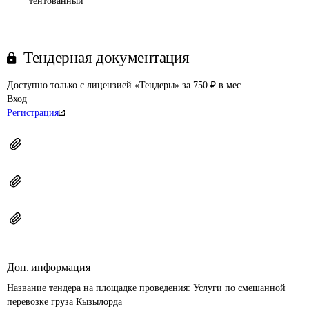
тентованный
Тендерная документация
Доступно только с лицензией «Тендеры» за 750 ₽ в мес
Вход
Регистрация
Доп. информация
Название тендера на площадке проведения: 
Услуги по смешанной 