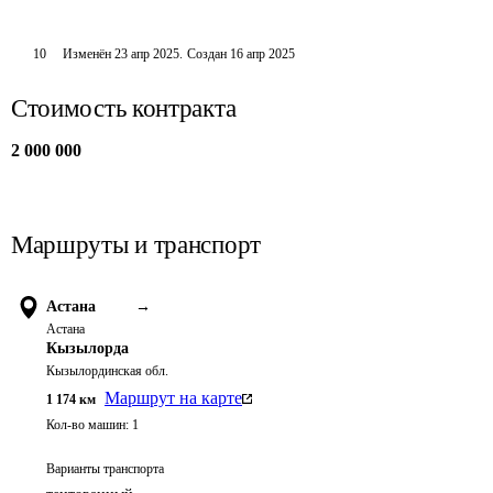
10
Изменён
23 апр 2025
.
Создан
16 апр 2025
Стоимость контракта
2 000 000
Маршруты и транспорт
Астана
→
Астана
Кызылорда
Кызылординская обл.
Маршрут на карте
1 174
км
Кол-во машин:
1
Варианты транспорта