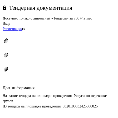
Тендерная документация
Доступно только с лицензией «Тендеры» за 750 ₽ в мес
Вход
Регистрация
Доп. информация
Название тендера на площадке проведения: 
Услуги по перевозке 
грузов
ID тендера на площадке проведения: 
0320100032425000025