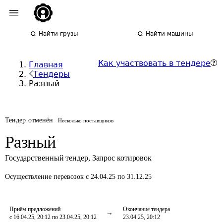
Найти грузы
Найти машины
Как участвовать в тендере
Главная
Тендеры
Разный
Тендер отменён
Несколько поставщиков
Разный
Государственный тендер
,
Запрос котировок
Осуществление перевозок
с 24.04.25 по 31.12.25
Приём предложений
Окончание тендера
с 16.04.25, 20:12 по 23.04.25, 20:12
23.04.25, 20:12