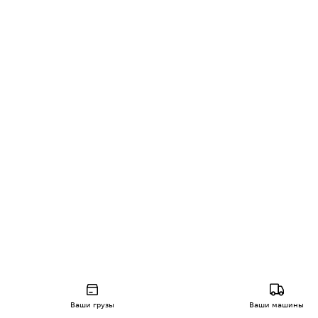
Ваши грузы
Ваши машины