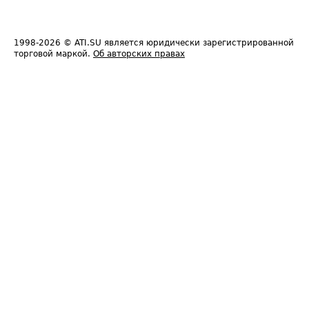
1998-2026
© ATI.SU является юридически зарегистрированной
торговой маркой.
Об авторских правах