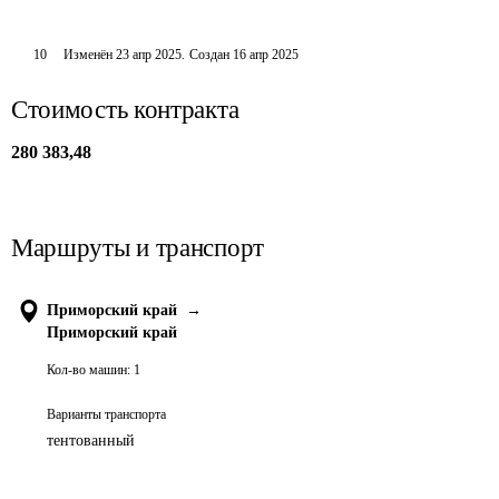
10
Изменён
23 апр 2025
.
Создан
16 апр 2025
Стоимость контракта
280 383,48
Маршруты и транспорт
Приморский край
→
Приморский край
Кол-во машин:
1
Варианты транспорта
тентованный