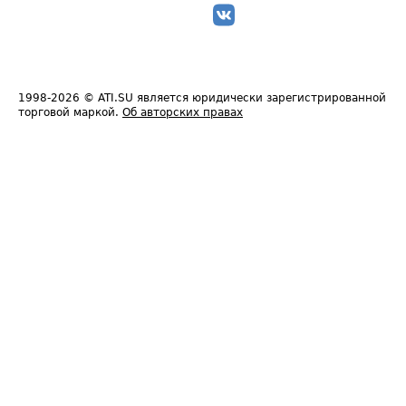
1998-2026
© ATI.SU является юридически зарегистрированной
торговой маркой.
Об авторских правах