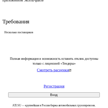
приложенном Эксель-файле
Требования
Несколько поставщиков
Полная информация и возможность оставить отклик доступны
только с лицензией «Тендеры»
Смотреть расценки
Регистрация
Вход
ATI.SU — крупнейшая в России биржа автомобильных грузоперевозок.