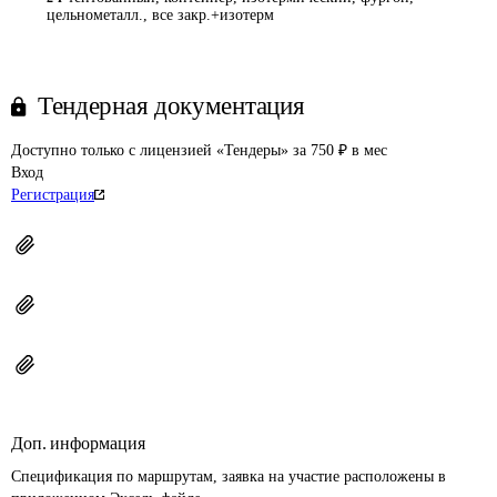
цельнометалл., все закр.+изотерм
Тендерная документация
Доступно только с лицензией «Тендеры» за 750 ₽ в мес
Вход
Регистрация
Доп. информация
Спецификация по маршрутам, заявка на участие расположены в 