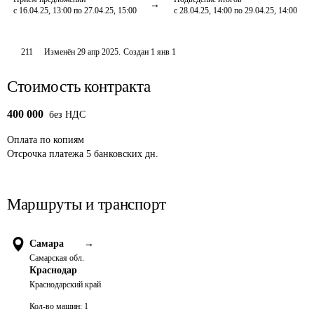
с 16.04.25, 13:00 по 27.04.25, 15:00
с 28.04.25, 14:00 по 29.04.25, 14:00
211
Изменён
29 апр 2025
.
Создан
1 янв 1
Стоимость контракта
400 000
без НДС
Оплата
по копиям
Отсрочка платежа
5
банковских дн.
Маршруты и транспорт
Самара
→
Самарская обл.
Краснодар
Краснодарский край
Кол-во машин:
1