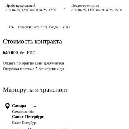
Приём предложений
Подведение итогов
с 02.04.25, 12:00 по 08.04.25, 12:00
с 08.04.25, 13:00 по 09.04.25, 15:00
124
Изменён
9 апр 2025
.
Создан
1 янв 1
Стоимость контракта
640 000
без НДС
Оплата
по оригиналам документов
Отсрочка платежа
5
банковских дн.
Маршруты и транспорт
Самара
→
Самарская обл.
Санкт-Петербург
Санкт-Петербург