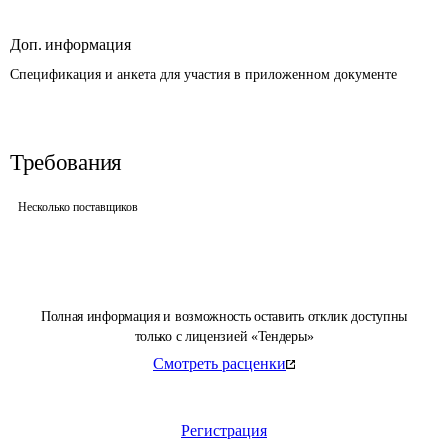
Доп. информация
Спецификация и анкета для участия в приложенном документе
Требования
Несколько поставщиков
Полная информация и возможность оставить отклик доступны
только с лицензией «Тендеры»
Смотреть расценки
Регистрация