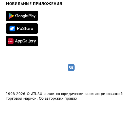
Техническая информация
МОБИЛЬНЫЕ ПРИЛОЖЕНИЯ
1998-2026
© ATI.SU является юридически зарегистрированной
торговой маркой.
Об авторских правах