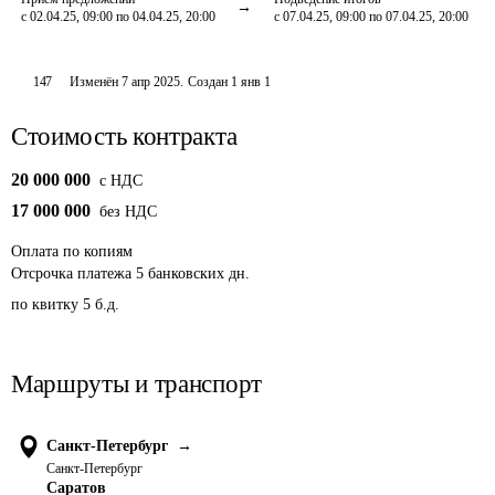
с 02.04.25, 09:00 по 04.04.25, 20:00
с 07.04.25, 09:00 по 07.04.25, 20:00
147
Изменён
7 апр 2025
.
Создан
1 янв 1
Стоимость контракта
20 000 000
c НДС
17 000 000
без НДС
Оплата
по копиям
Отсрочка платежа
5
банковских дн.
по квитку 5 б.д.
Маршруты и транспорт
Санкт-Петербург
→
Санкт-Петербург
Саратов