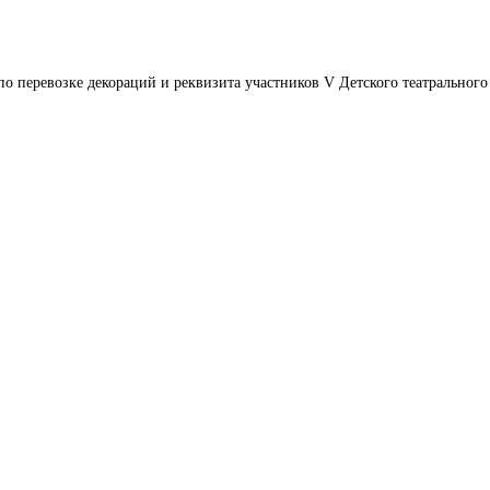
по перевозке декораций и реквизита участников V Детского театрального