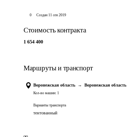
0
Создан
11 сен 2019
Стоимость контракта
1 654 400
Маршруты и транспорт
Воронежская область
→
Воронежская область
Кол-во машин:
1
Варианты транспорта
тентованный