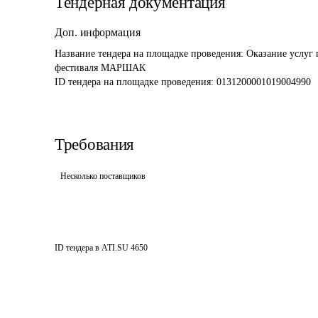
Тендерная документация
Доп. информация
Название тендера на площадке проведения: 
Оказание услуг 
фестиваля МАРШАК
ID тендера на площадке проведения: 
0131200001019004990
Требования
Несколько поставщиков
ID тендера в ATI.SU
4650