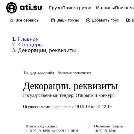
Грузы
Поиск грузов
Машины
Поиск м
Все сервисы
Ваши грузы
Добавить груз
Главная
Тендеры
Декорации, реквизиты
Тендер завершён
Несколько поставщиков
Декорации, реквизиты
Государственный тендер
,
Открытый конкурс
Осуществление перевозок
с 19.09.19 по 31.12.19
Приём предложений
Окончание тендера
с 10.09.19, 18:01 по 18.09.19, 18:01
18.09.19, 18:01