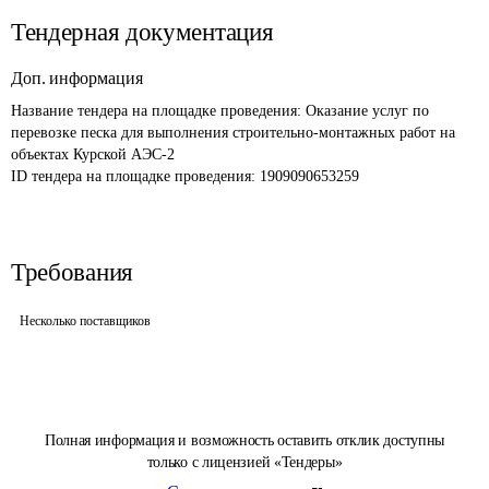
Тендерная документация
Доп. информация
Название тендера на площадке проведения: 
Оказание услуг по 
перевозке песка для выполнения строительно-монтажных работ на 
объектах Курской АЭС-2
ID тендера на площадке проведения: 
1909090653259
Требования
Несколько поставщиков
Полная информация и возможность оставить отклик доступны
только с лицензией «Тендеры»