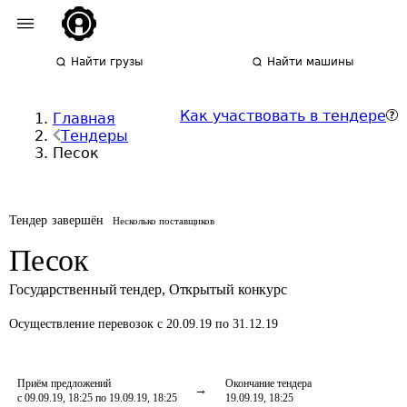
Найти грузы
Найти машины
Как участвовать в тендере
Главная
Тендеры
Песок
Тендер завершён
Несколько поставщиков
Песок
Государственный тендер
,
Открытый конкурс
Осуществление перевозок
с 20.09.19 по 31.12.19
Приём предложений
Окончание тендера
с 09.09.19, 18:25 по 19.09.19, 18:25
19.09.19, 18:25