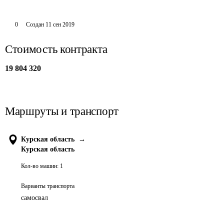
0
Создан
11 сен 2019
Стоимость контракта
19 804 320
Маршруты и транспорт
Курская область
→
Курская область
Кол-во машин:
1
Варианты транспорта
самосвал