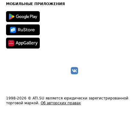
Техническая информация
МОБИЛЬНЫЕ ПРИЛОЖЕНИЯ
1998-2026
© ATI.SU является юридически зарегистрированной
торговой маркой.
Об авторских правах