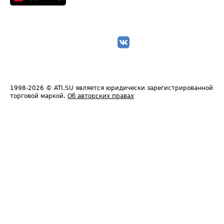
1998-2026
© ATI.SU является юридически зарегистрированной
торговой маркой.
Об авторских правах