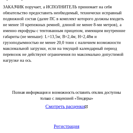
ЗАКАЗЧИК поручает, а ИСПОЛНИТЕЛЬ принимает на себя 
обязательство предоставить необходимый, технически исправный 
подвижной состав (далее ПС в комплект которого должны входить 
не менее 10 крепежных ремней, длиной не менее 8-ми метров), а 
именно еврофуры с тентованным прицепом, имеющим внутренние 
габариты (не меньше): L=13,5м; В=2,4м; Н=2,48м и 
грузоподъемностью не менее 20,0 тонн с наличием возможности 
максимальной загрузки, если на текущий календарный период 
перевозок не действуют ограничения по максимально допустимой 
нагрузке на ось.
Полная информация и возможность оставить отклик доступны
только с лицензией «Тендеры»
Смотреть расценки
Регистрация