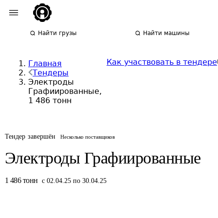
Найти грузы
Найти машины
Как участвовать в тендере
Главная
Тендеры
Электроды
Графиированные,
1 486 тонн
Тендер завершён
Несколько поставщиков
Электроды Графиированные
1 486
тонн
с 02.04.25 по 30.04.25