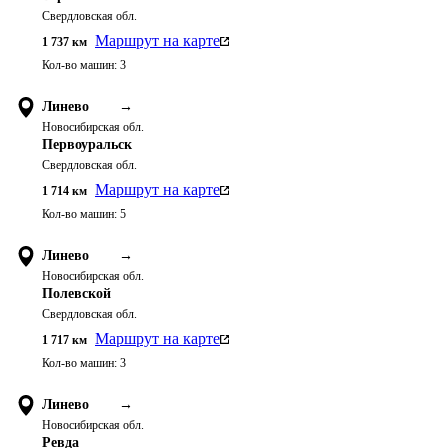
Свердловская обл.
Маршрут на карте
1 737
км
Кол-во машин:
3
Линево
→
Новосибирская обл.
Первоуральск
Свердловская обл.
Маршрут на карте
1 714
км
Кол-во машин:
5
Линево
→
Новосибирская обл.
Полевской
Свердловская обл.
Маршрут на карте
1 717
км
Кол-во машин:
3
Линево
→
Новосибирская обл.
Ревда