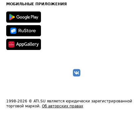
Техническая информация
МОБИЛЬНЫЕ ПРИЛОЖЕНИЯ
1998-2026
© ATI.SU является юридически зарегистрированной
торговой маркой.
Об авторских правах