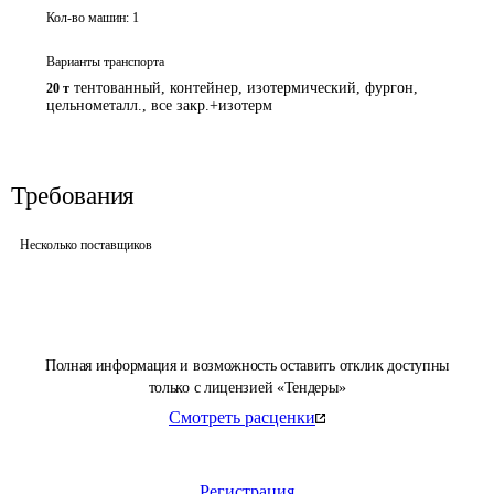
Кол-во машин:
1
Варианты транспорта
тентованный, контейнер, изотермический, фургон,
20 т
цельнометалл., все закр.+изотерм
Требования
Несколько поставщиков
Полная информация и возможность оставить отклик доступны
только с лицензией «Тендеры»
Смотреть расценки
Регистрация