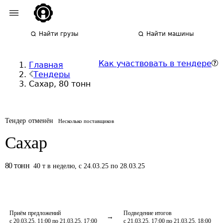
Найти грузы
Найти машины
Как участвовать в тендере
Главная
Тендеры
Сахар, 80 тонн
Тендер отменён
Несколько поставщиков
Сахар
80
тонн
40
т
в неделю
,
с 24.03.25 по 28.03.25
Приём предложений
Подведение итогов
с 20.03.25, 11:00 по 21.03.25, 17:00
с 21.03.25, 17:00 по 21.03.25, 18:00