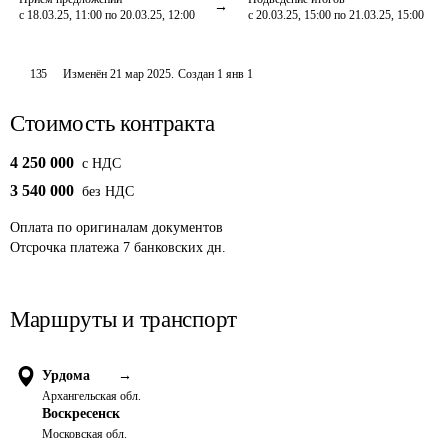
с 18.03.25, 11:00 по 20.03.25, 12:00
с 20.03.25, 15:00 по 21.03.25, 15:00
135
Изменён
21 мар 2025
.
Создан
1 янв 1
Стоимость контракта
4 250 000
c НДС
3 540 000
без НДС
Оплата
по оригиналам документов
Отсрочка платежа
7
банковских дн.
Маршруты и транспорт
Урдома
→
Архангельская обл.
Воскресенск
Московская обл.