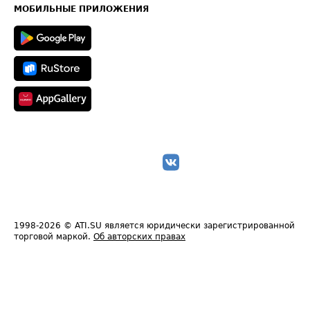
Техническая информация
МОБИЛЬНЫЕ ПРИЛОЖЕНИЯ
1998-2026
© ATI.SU является юридически зарегистрированной
торговой маркой.
Об авторских правах