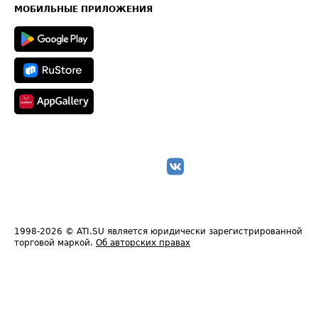
Техническая информация
МОБИЛЬНЫЕ ПРИЛОЖЕНИЯ
1998-2026
© ATI.SU является юридически зарегистрированной
торговой маркой.
Об авторских правах