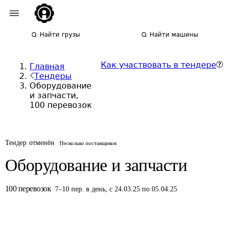
Найти грузы
Найти машины
Как участвовать в тендере
Главная
Тендеры
Оборудование
и запчасти,
100 перевозок
Тендер отменён
Несколько поставщиков
Оборудование и запчасти
100
перевозок
7
–
10
пер.
в день
,
с 24.03.25 по 05.04.25