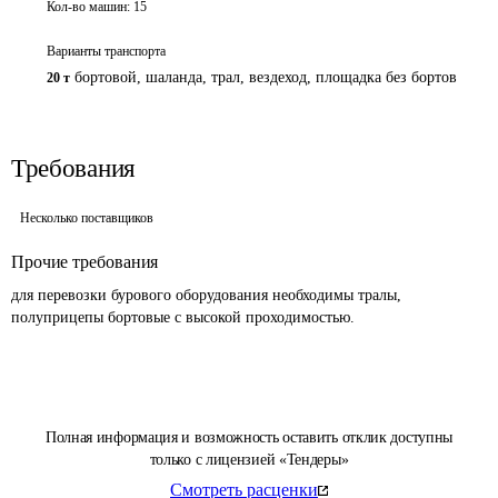
Кол-во машин:
15
Варианты транспорта
бортовой, шаланда, трал, вездеход, площадка без бортов
20 т
Требования
Несколько поставщиков
Прочие требования
для перевозки бурового оборудования необходимы тралы, 
полуприцепы бортовые с высокой проходимостью.
Полная информация и возможность оставить отклик доступны
только с лицензией «Тендеры»
Смотреть расценки