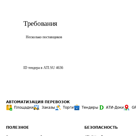
Требования
Несколько поставщиков
ID тендера в ATI.SU
4636
АВТОМАТИЗАЦИЯ ПЕРЕВОЗОК
Площадки
Заказы
Торги
Тендеры
АТИ-Доки
G
ПОЛЕЗНОЕ
БЕЗОПАСНОСТЬ