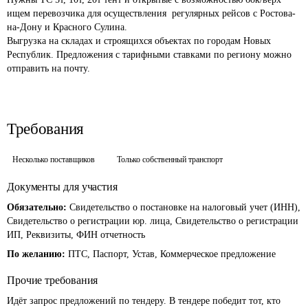
ищем перевозчика для осуществления  регулярных рейсов с Ростова-
на-Дону и Красного Сулина. 

Выгрузка на складах и строящихся объектах по городам Новых 
Республик. Предложения с тарифными ставками по региону можно 
отправить на почту. 
Требования
Несколько поставщиков
Только собственный транспорт
Документы для участия
Обязательно:
Свидетельство о постановке на налоговый учет (ИНН),
Свидетельство о регистрации юр. лица, Свидетельство о регистрации
ИП, Реквизиты, ФИН отчетность
По желанию:
ПТС, Паспорт, Устав, Коммерческое предложение
Прочие требования
Идёт запрос предложений по тендеру. В тендере победит тот, кто 