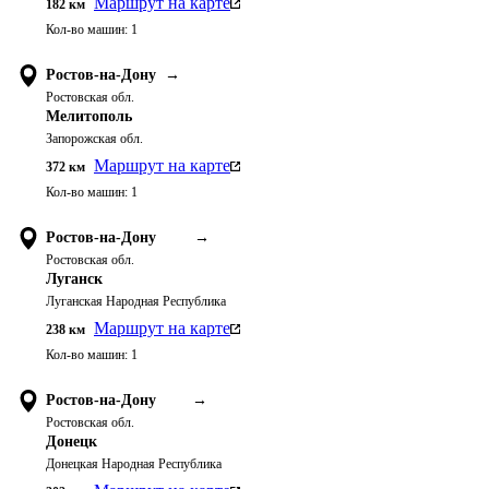
Маршрут на карте
182
км
Кол-во машин:
1
Ростов-на-Дону
→
Ростовская обл.
Мелитополь
Запорожская обл.
Маршрут на карте
372
км
Кол-во машин:
1
Ростов-на-Дону
→
Ростовская обл.
Луганск
Луганская Народная Республика
Маршрут на карте
238
км
Кол-во машин:
1
Ростов-на-Дону
→
Ростовская обл.
Донецк
Донецкая Народная Республика