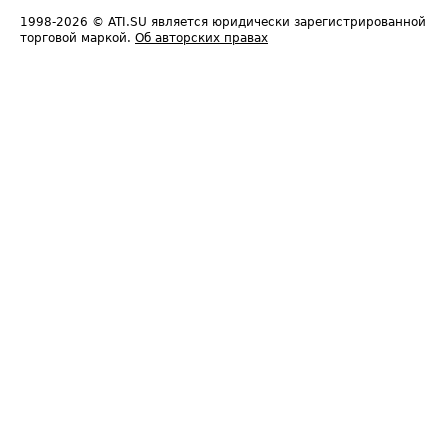
1998-2026
© ATI.SU является юридически зарегистрированной
торговой маркой.
Об авторских правах