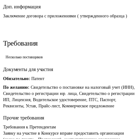
Доп. информация
Заключение договора с приложениями ( утвержденного образца )
Требования
Несколько поставщиков
Документы для участия
Обязательно:
Патент
По желанию:
Свидетельство о постановке на налоговый учет (ИНН),
Свидетельство о регистрации юр. лица, Свидетельство о регистрации
ИП, Лицензия, Водительское удостоверение, ПТС, Паспорт,
Реквизиты, Устав, Прайс-лист, Коммерческое предложение
Прочие требования
Требования к Претендентам

Заявку на участие в Конкурсе вправе предоставить организации 