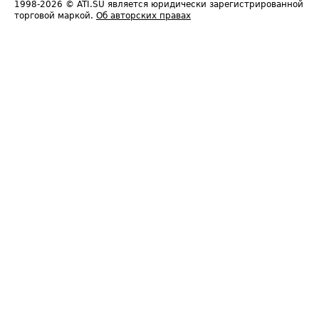
1998-2026
© ATI.SU является юридически зарегистрированной
торговой маркой.
Об авторских правах