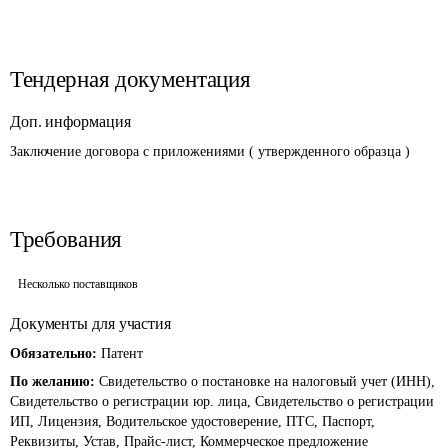
Тендерная документация
Доп. информация
Заключение договора с приложениями ( утвержденного образца )
Требования
Несколько поставщиков
Документы для участия
Обязательно:
Патент
По желанию:
Свидетельство о постановке на налоговый учет (ИНН),
Свидетельство о регистрации юр. лица, Свидетельство о регистрации
ИП, Лицензия, Водительское удостоверение, ПТС, Паспорт,
Реквизиты, Устав, Прайс-лист, Коммерческое предложение