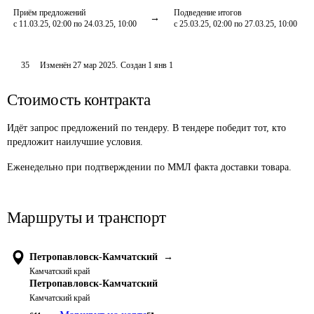
Приём предложений
Подведение итогов
с 11.03.25, 02:00 по 24.03.25, 10:00
с 25.03.25, 02:00 по 27.03.25, 10:00
35
Изменён
27 мар 2025
.
Создан
1 янв 1
Стоимость контракта
Идёт запрос предложений по тендеру. В тендере победит тот, кто
предложит наилучшие условия.
Еженедельно при подтверждении по ММЛ факта доставки товара.
Маршруты и транспорт
Петропавловск-Камчатский
→
Камчатский край
Петропавловск-Камчатский
Камчатский край