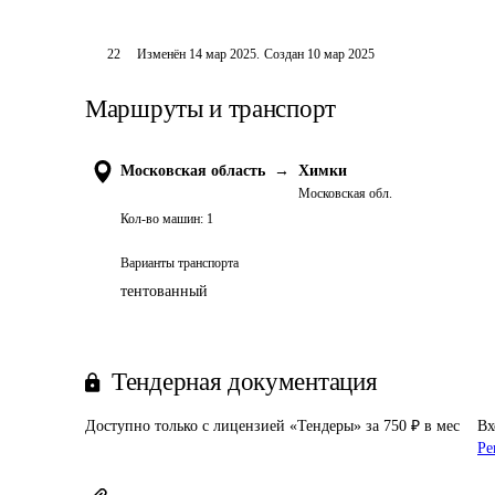
22
Изменён
14 мар 2025
.
Создан
10 мар 2025
Маршруты и транспорт
Московская область
→
Химки
Московская обл.
Кол-во машин:
1
Варианты транспорта
тентованный
Тендерная документация
Доступно только с лицензией «Тендеры» за 750 ₽ в мес
Вх
Ре