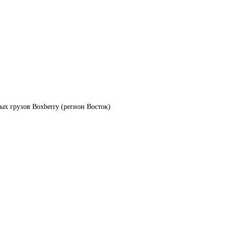
ых грузов Boxberry (регион Восток)