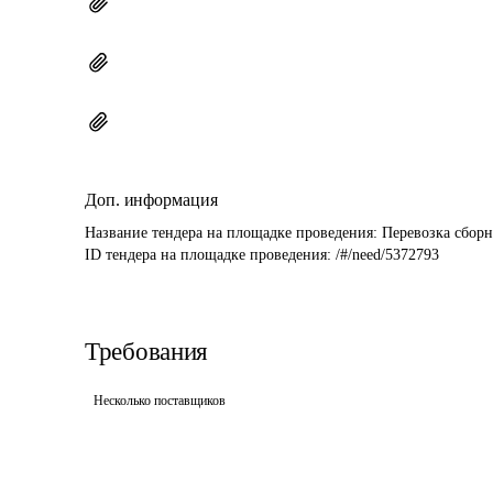
Доп. информация
Название тендера на площадке проведения: 
Перевозка сборн
ID тендера на площадке проведения: 
/#/need/5372793
Требования
Несколько поставщиков