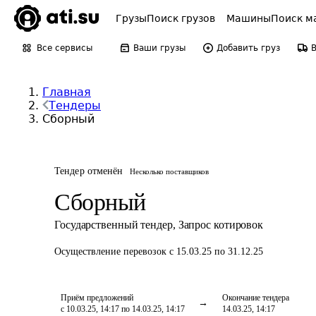
Грузы
Поиск грузов
Машины
Поиск м
Все сервисы
Ваши грузы
Добавить груз
Главная
Тендеры
Сборный
Тендер отменён
Несколько поставщиков
Сборный
Государственный тендер
,
Запрос котировок
Осуществление перевозок
с 15.03.25 по 31.12.25
Приём предложений
Окончание тендера
с 10.03.25, 14:17 по 14.03.25, 14:17
14.03.25, 14:17